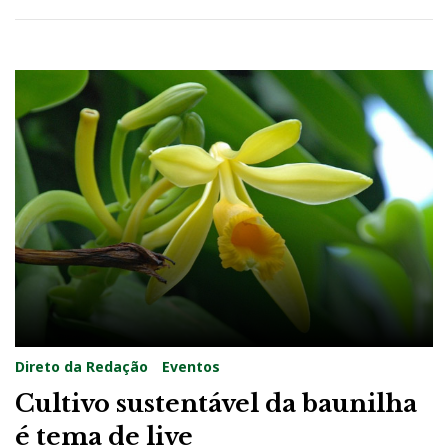
Direto da Redação
Eventos
Cultivo sustentável da baunilha
é tema de live