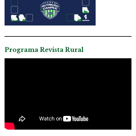
Programa Revista Rural