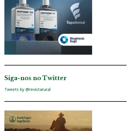
Siga-nos no Twitter
Tweets by @revistarural