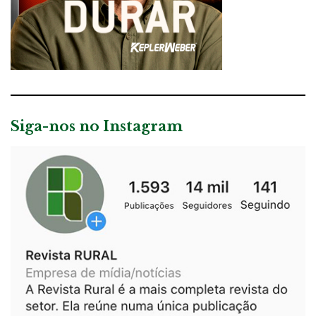
Siga-nos no Instagram