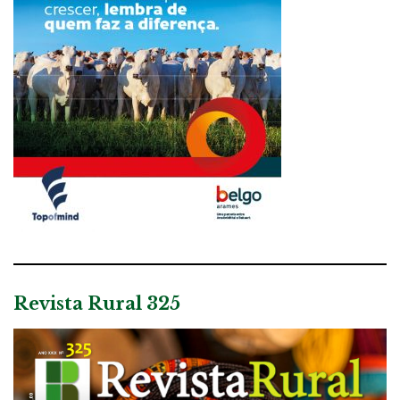
Revista Rural 325