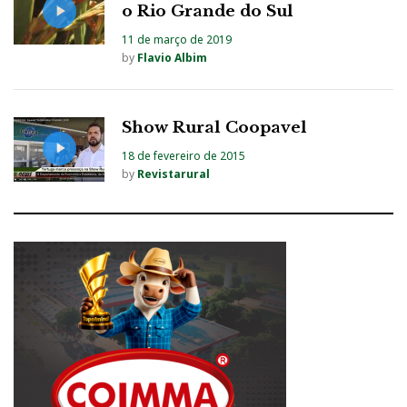
o Rio Grande do Sul
11 de março de 2019
by
Flavio Albim
Show Rural Coopavel
18 de fevereiro de 2015
by
Revistarural