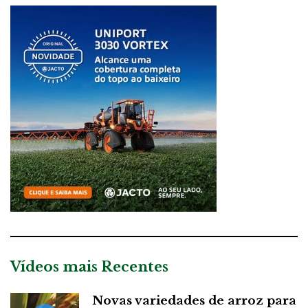
Vídeos mais Recentes
Novas variedades de arroz para