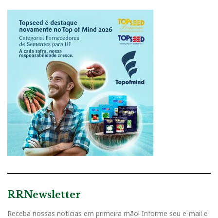
RRNewsletter
Receba nossas notícias em primeira mão! Informe seu e-mail e