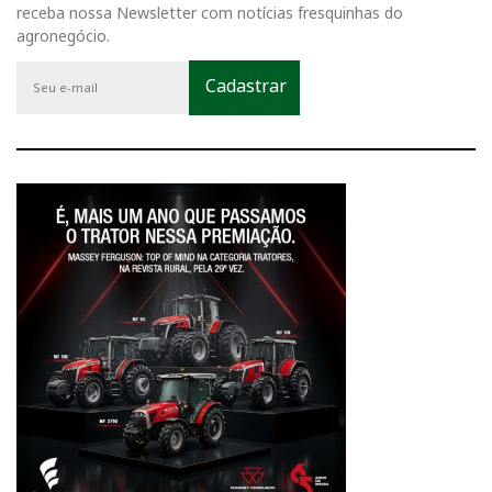
receba nossa Newsletter com notícias fresquinhas do
agronegócio.