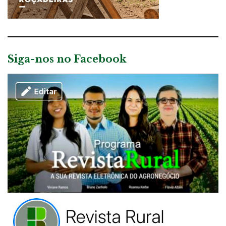
Siga-nos no Facebook