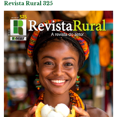
Revista Rural 325