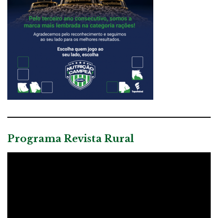
Programa Revista Rural