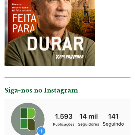
Siga-nos no Instagram