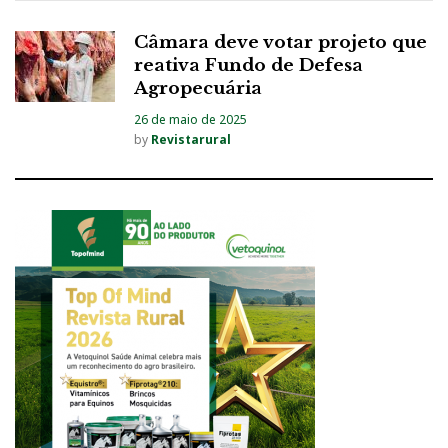
Câmara deve votar projeto que
reativa Fundo de Defesa
Agropecuária
26 de maio de 2025
by
Revistarural