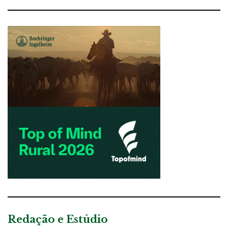
Redação e Estúdio