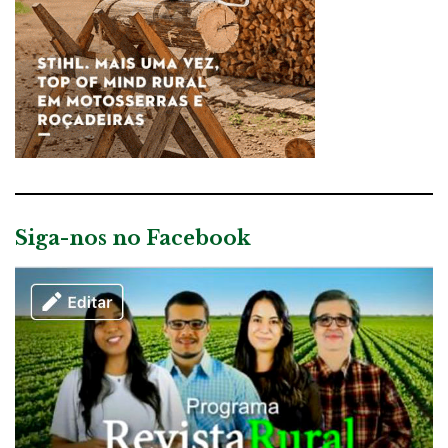
Siga-nos no Facebook