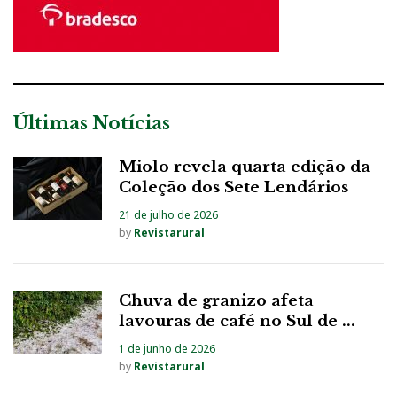
Últimas Notícias
Miolo revela quarta edição da
Coleção dos Sete Lendários
21 de julho de 2026
by
Revistarural
Chuva de granizo afeta
lavouras de café no Sul de ...
1 de junho de 2026
by
Revistarural