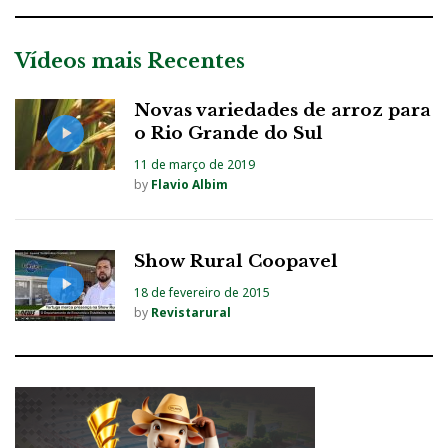
Vídeos mais Recentes
Novas variedades de arroz para
o Rio Grande do Sul
11 de março de 2019
by
Flavio Albim
Show Rural Coopavel
18 de fevereiro de 2015
by
Revistarural