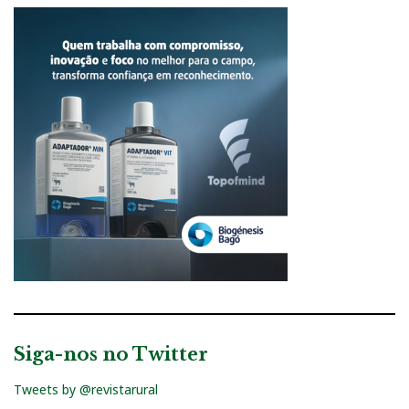
Siga-nos no Twitter
Tweets by @revistarural