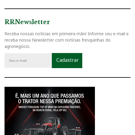
RRNewsletter
Receba nossas notícias em primeira mão! Informe seu e-mail e
receba nossa Newsletter com notícias fresquinhas do
agronegócio.