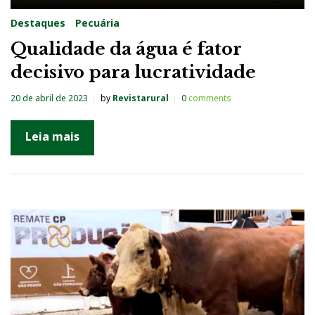
Destaques
Pecuária
Qualidade da água é fator
decisivo para lucratividade
20 de abril de 2023
by
Revistarural
0
comments
Leia mais