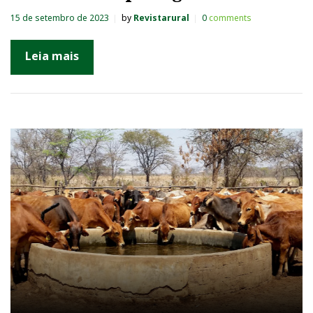
15 de setembro de 2023
by
Revistarural
0
comments
Leia mais