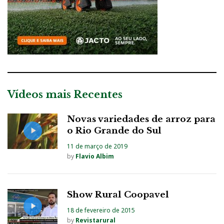
Vídeos mais Recentes
Novas variedades de arroz para
o Rio Grande do Sul
11 de março de 2019
by
Flavio Albim
Show Rural Coopavel
18 de fevereiro de 2015
by
Revistarural