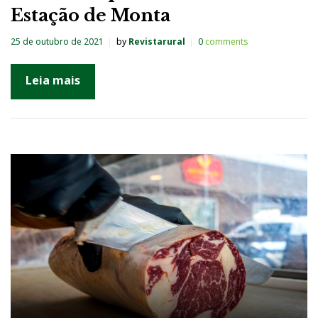
Estação de Monta
25 de outubro de 2021
by
Revistarural
0
comments
Leia mais