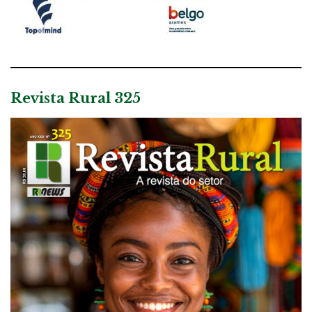
Revista Rural 325