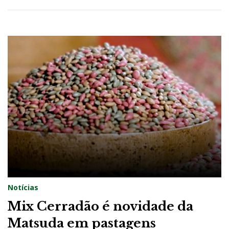
Notícias
Mix Cerradão é novidade da
Matsuda em pastagens