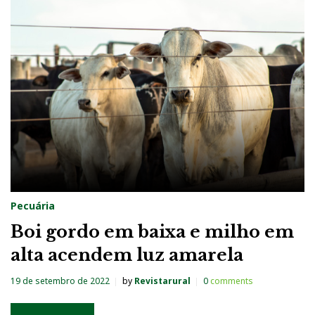
Pecuária
Boi gordo em baixa e milho em
alta acendem luz amarela
19 de setembro de 2022
by
Revistarural
0
comments