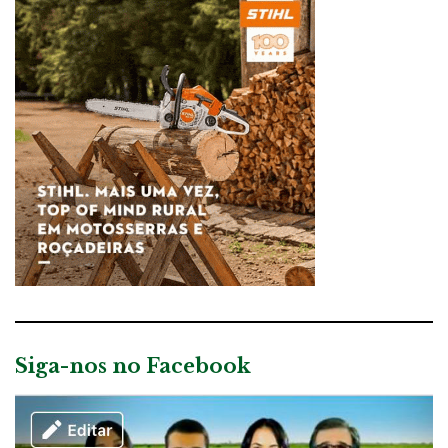
Siga-nos no Facebook