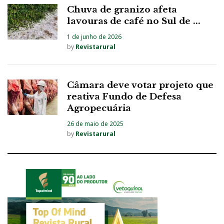
Chuva de granizo afeta
lavouras de café no Sul de ...
1 de junho de 2026
by
Revistarural
Câmara deve votar projeto que
reativa Fundo de Defesa
Agropecuária
26 de maio de 2025
by
Revistarural