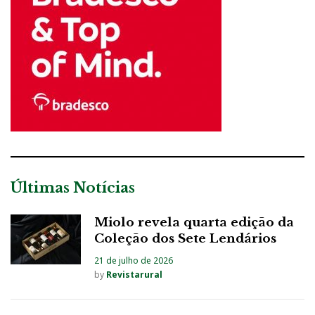
Últimas Notícias
Miolo revela quarta edição da
Coleção dos Sete Lendários
21 de julho de 2026
by
Revistarural