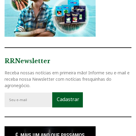
RRNewsletter
Receba nossas notícias em primeira mão! Informe seu e-mail e
receba nossa Newsletter com notícias fresquinhas do
agronegócio.