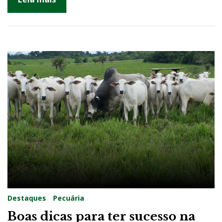
Destaques
Pecuária
Boas dicas para ter sucesso na