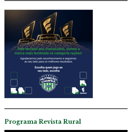
Programa Revista Rural