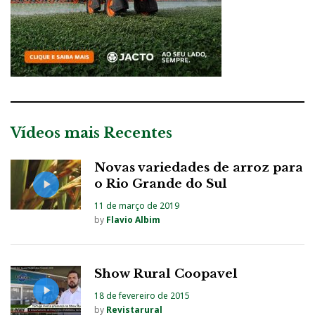
Vídeos mais Recentes
Novas variedades de arroz para
o Rio Grande do Sul
11 de março de 2019
by
Flavio Albim
Show Rural Coopavel
18 de fevereiro de 2015
by
Revistarural