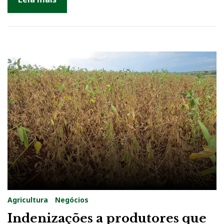
Agricultura
Negócios
Indenizações a produtores que