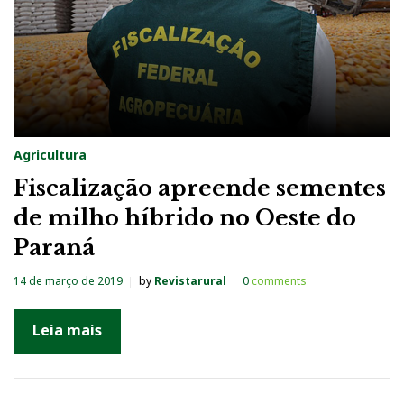
Agricultura
Fiscalização apreende sementes
de milho híbrido no Oeste do
Paraná
14 de março de 2019
by
Revistarural
0
comments
Leia mais