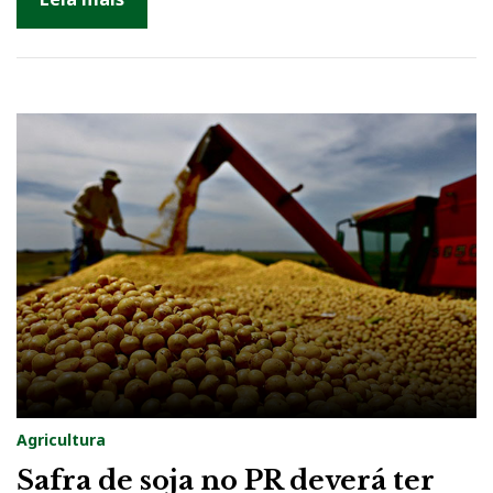
Agricultura
Safra de soja no PR deverá ter