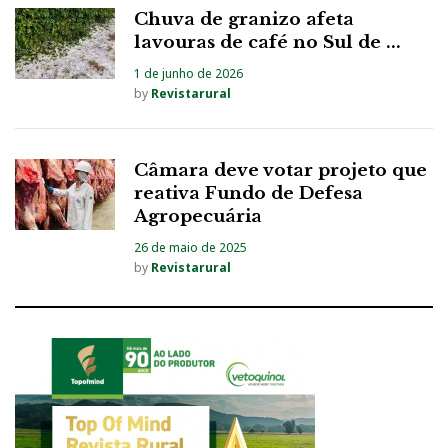
Chuva de granizo afeta
lavouras de café no Sul de ...
1 de junho de 2026
by
Revistarural
Câmara deve votar projeto que
reativa Fundo de Defesa
Agropecuária
26 de maio de 2025
by
Revistarural