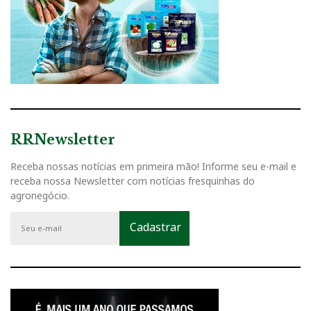
RRNewsletter
Receba nossas notícias em primeira mão! Informe seu e-mail e
receba nossa Newsletter com notícias fresquinhas do
agronegócio.