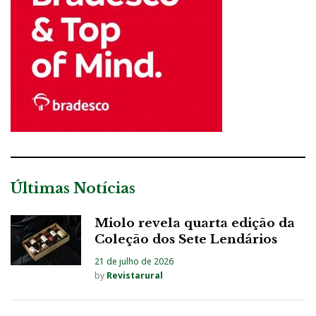
Últimas Notícias
Miolo revela quarta edição da
Coleção dos Sete Lendários
21 de julho de 2026
by
Revistarural