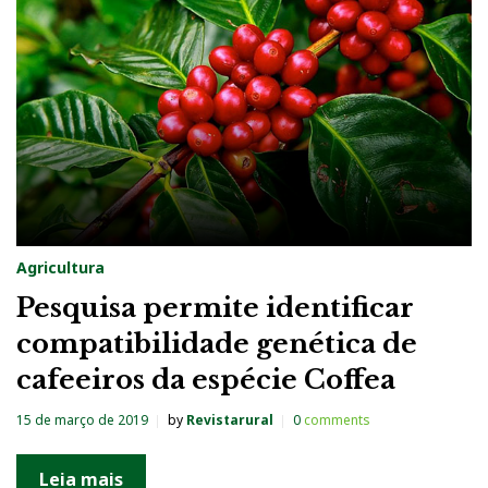
Agricultura
Pesquisa permite identificar
compatibilidade genética de
cafeeiros da espécie Coffea
15 de março de 2019
by
Revistarural
0
comments
Leia mais