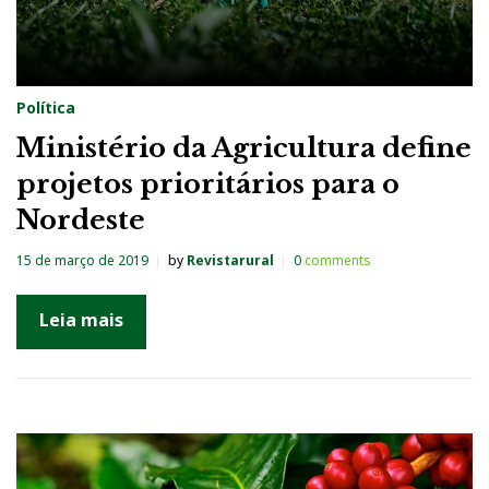
Política
Ministério da Agricultura define
projetos prioritários para o
Nordeste
15 de março de 2019
by
Revistarural
0
comments
Leia mais