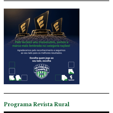
Programa Revista Rural