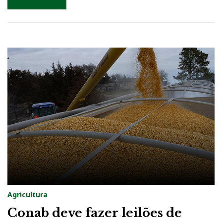
Agricultura
Conab deve fazer leilões de