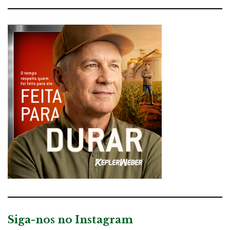
Siga-nos no Instagram