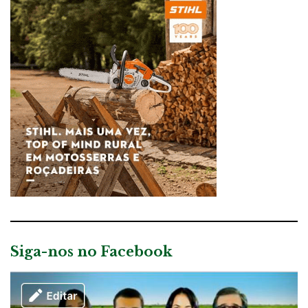
Siga-nos no Facebook