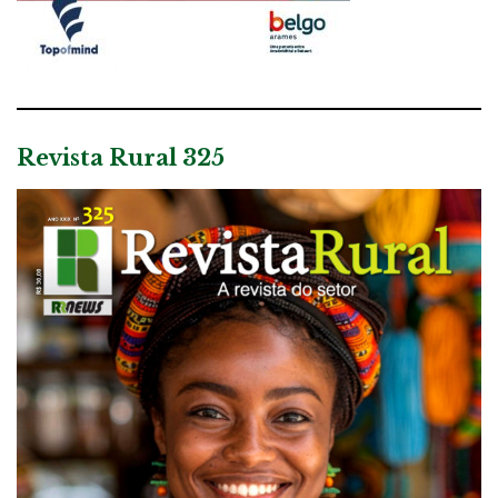
Revista Rural 325