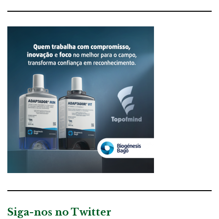
Siga-nos no Twitter