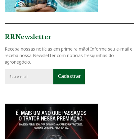
RRNewsletter
Receba nossas notícias em primeira mão! Informe seu e-mail e
receba nossa Newsletter com notícias fresquinhas do
agronegócio.