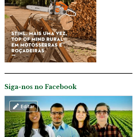
Siga-nos no Facebook