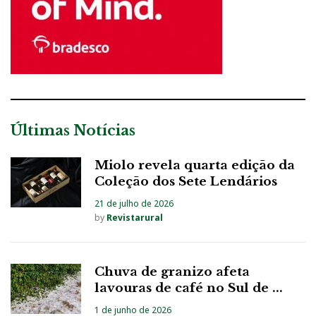
Últimas Notícias
Miolo revela quarta edição da
Coleção dos Sete Lendários
21 de julho de 2026
by
Revistarural
Chuva de granizo afeta
lavouras de café no Sul de ...
1 de junho de 2026