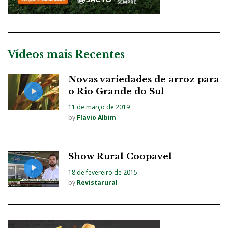
Vídeos mais Recentes
Novas variedades de arroz para
o Rio Grande do Sul
11 de março de 2019
by
Flavio Albim
Show Rural Coopavel
18 de fevereiro de 2015
by
Revistarural