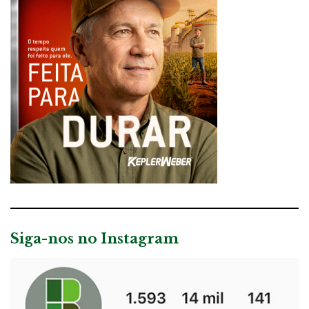
Siga-nos no Instagram