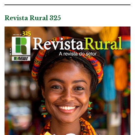
Revista Rural 325