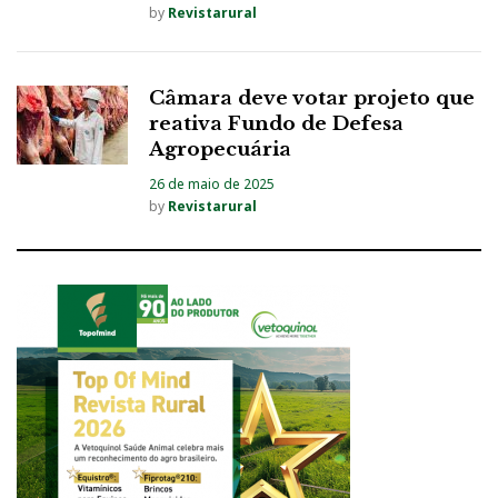
by
Revistarural
Câmara deve votar projeto que
reativa Fundo de Defesa
Agropecuária
26 de maio de 2025
by
Revistarural