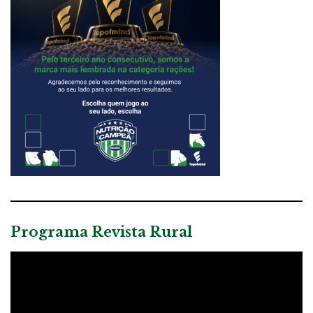
Programa Revista Rural