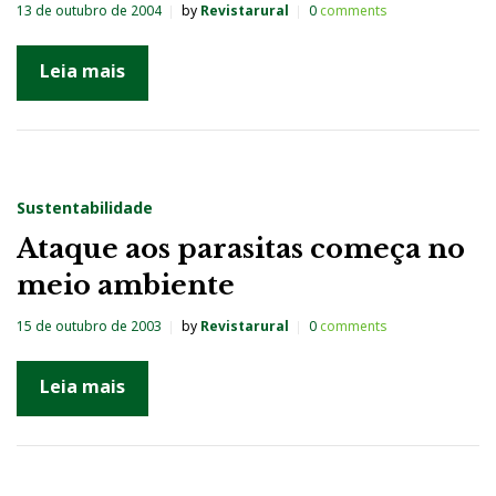
13 de outubro de 2004
by
Revistarural
0
comments
Leia mais
Sustentabilidade
Ataque aos parasitas começa no
meio ambiente
15 de outubro de 2003
by
Revistarural
0
comments
Leia mais