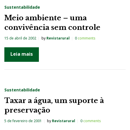
Sustentabilidade
Meio ambiente – uma
convivência sem controle
15 de abril de 2002
by
Revistarural
0
comments
Leia mais
Sustentabilidade
Taxar a água, um suporte à
preservação
5 de fevereiro de 2001
by
Revistarural
0
comments