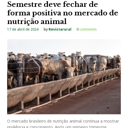
Semestre deve fechar de
forma positiva no mercado de
nutrição animal
17 de abril de 2024
by
Revistarural
0
comments
O mercado brasileiro de nutrição animal continua a mostrar
resiliência e crescimento. Após um primeiro trimestre