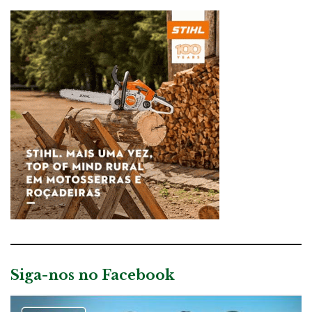
Siga-nos no Facebook