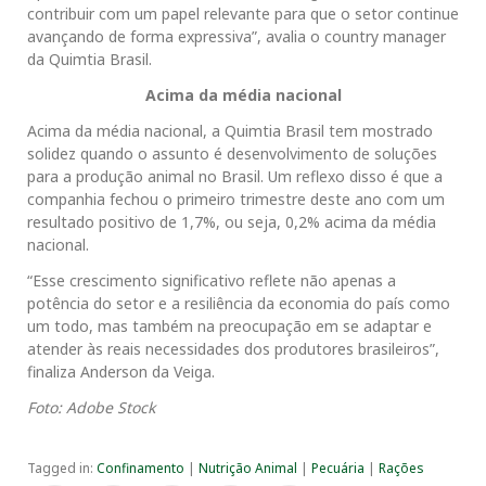
contribuir com um papel relevante para que o setor continue
avançando de forma expressiva”, avalia o country manager
da Quimtia Brasil.
Acima da média nacional
Acima da média nacional, a Quimtia Brasil tem mostrado
solidez quando o assunto é desenvolvimento de soluções
para a produção animal no Brasil. Um reflexo disso é que a
companhia fechou o primeiro trimestre deste ano com um
resultado positivo de 1,7%, ou seja, 0,2% acima da média
nacional.
“Esse crescimento significativo reflete não apenas a
potência do setor e a resiliência da economia do país como
um todo, mas também na preocupação em se adaptar e
atender às reais necessidades dos produtores brasileiros”,
finaliza Anderson da Veiga.
Foto: Adobe Stock
Tagged in:
Confinamento
|
Nutrição Animal
|
Pecuária
|
Rações