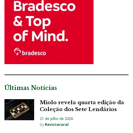
Últimas Notícias
Miolo revela quarta edição da
Coleção dos Sete Lendários
21 de julho de 2026
by
Revistarural