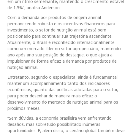
em um ritmo semelhante, mantendo o crescimento estável
de 1,5%”, analisa Anderson.
Com a demanda por produtos de origem animal
permanecendo robusta e os incentivos financeiros para
investimento, o setor de nutrição animal está bem
posicionado para continuar sua trajetória ascendente.
Atualmente, o Brasil é reconhecido internacionalmente
como um mercado líder no setor agropecuário, mantendo
ano após ano sua posição de destaque, o que ajuda a
impulsionar de forma eficaz a demanda por produtos de
nutrição animal.
Entretanto, segundo o especialista, ainda é fundamental
manter um acompanhamento tanto dos indicadores
econômicos, quanto das políticas adotadas para o setor,
para poder desenhar de maneira mais eficaz o
desenvolvimento do mercado de nutrição animal para os
próximos meses.
“Sem dúvidas, a economia brasileira vem enfrentando
desafios, mas sobretudo possibilitado inúmeras
oportunidades. E, além disso, o cenário global também deve