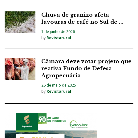
Chuva de granizo afeta
lavouras de café no Sul de ...
1 de junho de 2026
by
Revistarural
Câmara deve votar projeto que
reativa Fundo de Defesa
Agropecuária
26 de maio de 2025
by
Revistarural