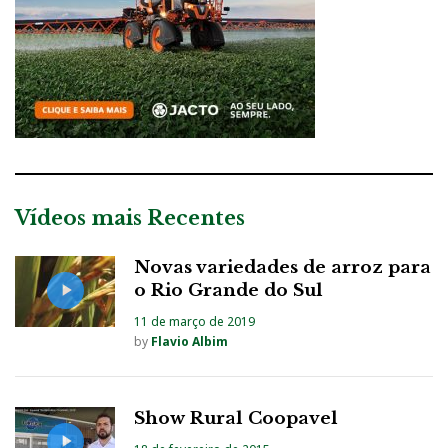
Vídeos mais Recentes
Novas variedades de arroz para
o Rio Grande do Sul
11 de março de 2019
by
Flavio Albim
Show Rural Coopavel