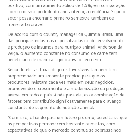
positivo, com um aumento sólido de 1,5%, em comparação
com o mesmo período do ano anterior, a tendência é que o
setor possa encerrar o primeiro semestre também de
maneira favorável.
De acordo com o country manager da Quimtia Brasil, uma
das principais indústrias especializadas no desenvolvimento
e produção de insumos para nutrição animal, Anderson da
Veiga, o aumento constante no consumo de carne tem
beneficiado de maneira significativa o segmento.
Segundo ele, as taxas de juros favoráveis também têm
proporcionado um ambiente propício para que os
produtores invistam cada vez mais em seus negócios,
promovendo o crescimento e a modernização da produção
animal em todo o país. Ainda para ele, essa combinação de
fatores tem contribuído significativamente para o avanço
constante do segmento de nutrição animal.
“Com isso, olhando para um futuro próximo, acredita-se que
as perspectivas permanecem bastante otimistas, com
expectativas de que o mercado continue se sobressaindo