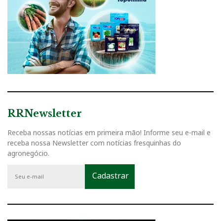
RRNewsletter
Receba nossas notícias em primeira mão! Informe seu e-mail e
receba nossa Newsletter com notícias fresquinhas do
agronegócio.