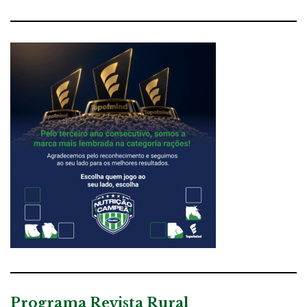
Programa Revista Rural