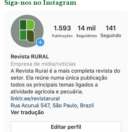
Siga-nos no Instagram