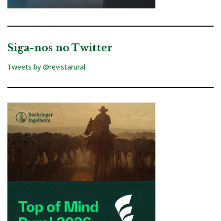
Siga-nos no Twitter
Tweets by @revistarural