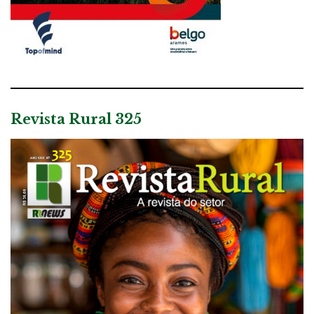
Revista Rural 325