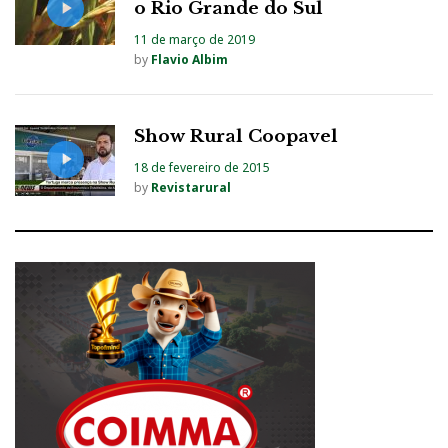
o Rio Grande do Sul
11 de março de 2019
by
Flavio Albim
Show Rural Coopavel
18 de fevereiro de 2015
by
Revistarural