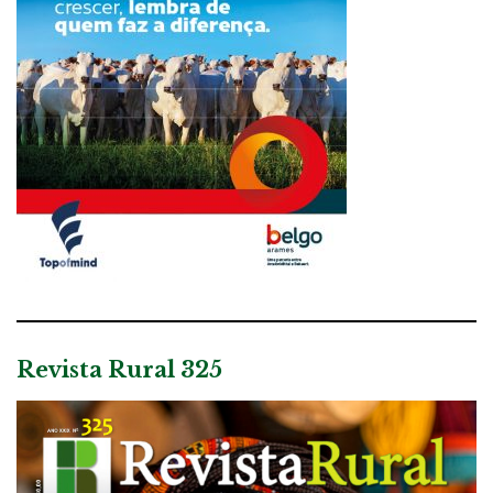
Revista Rural 325