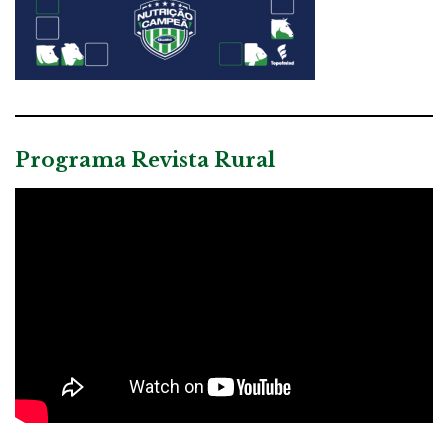
Programa Revista Rural