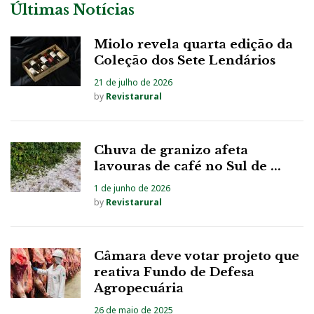
Últimas Notícias
Miolo revela quarta edição da
Coleção dos Sete Lendários
21 de julho de 2026
by
Revistarural
Chuva de granizo afeta
lavouras de café no Sul de ...
1 de junho de 2026
by
Revistarural
Câmara deve votar projeto que
reativa Fundo de Defesa
Agropecuária
26 de maio de 2025