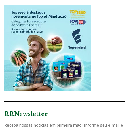
RRNewsletter
Receba nossas notícias em primeira mão! Informe seu e-mail e