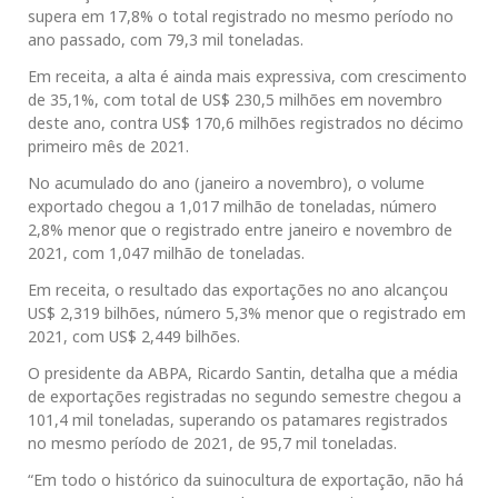
supera em 17,8% o total registrado no mesmo período no
ano passado, com 79,3 mil toneladas.
Em receita, a alta é ainda mais expressiva, com crescimento
de 35,1%, com total de US$ 230,5 milhões em novembro
deste ano, contra US$ 170,6 milhões registrados no décimo
primeiro mês de 2021.
No acumulado do ano (janeiro a novembro), o volume
exportado chegou a 1,017 milhão de toneladas, número
2,8% menor que o registrado entre janeiro e novembro de
2021, com 1,047 milhão de toneladas.
Em receita, o resultado das exportações no ano alcançou
US$ 2,319 bilhões, número 5,3% menor que o registrado em
2021, com US$ 2,449 bilhões.
O presidente da ABPA, Ricardo Santin, detalha que a média
de exportações registradas no segundo semestre chegou a
101,4 mil toneladas, superando os patamares registrados
no mesmo período de 2021, de 95,7 mil toneladas.
“Em todo o histórico da suinocultura de exportação, não há