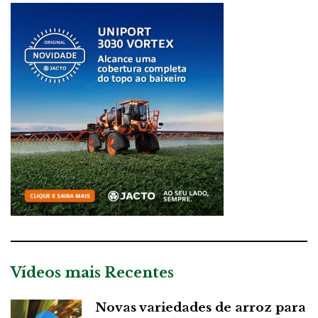
Vídeos mais Recentes
Novas variedades de arroz para