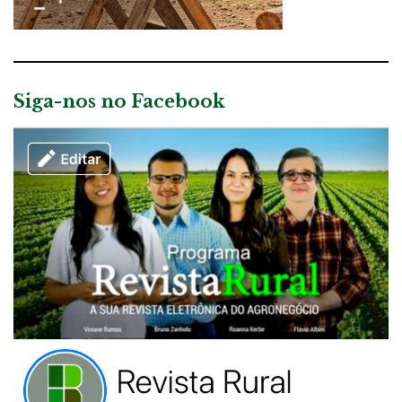
Siga-nos no Facebook