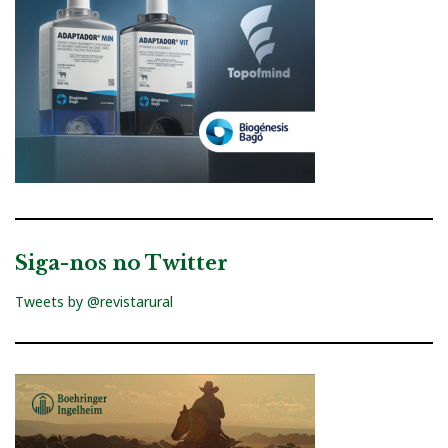
Siga-nos no Twitter
Tweets by @revistarural