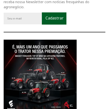
receba nossa Newsletter com notícias fresquinhas do
agronegócio.