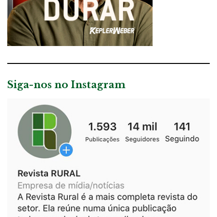
Siga-nos no Instagram