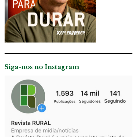
Siga-nos no Instagram