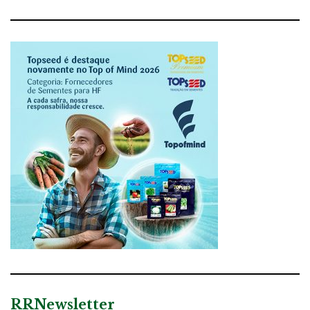
RRNewsletter