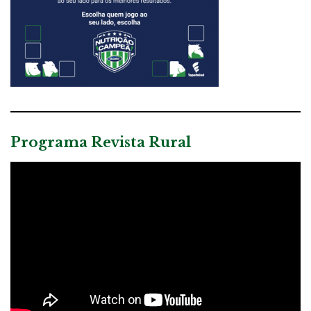
Programa Revista Rural