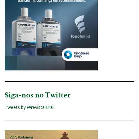
Siga-nos no Twitter
Tweets by @revistarural