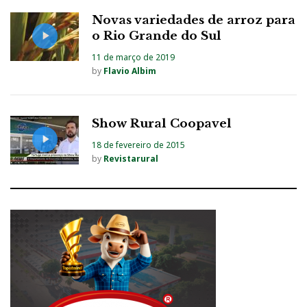
Novas variedades de arroz para
o Rio Grande do Sul
11 de março de 2019
by
Flavio Albim
Show Rural Coopavel
18 de fevereiro de 2015
by
Revistarural