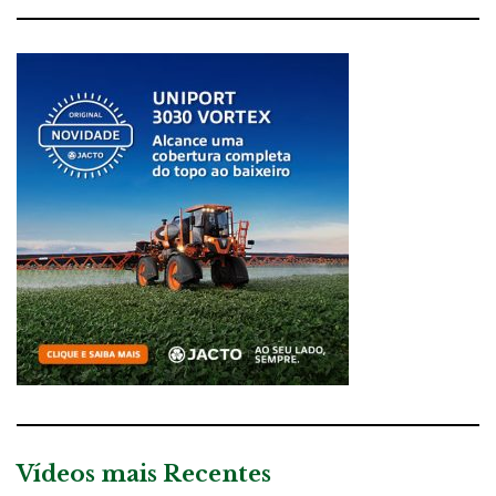
Vídeos mais Recentes