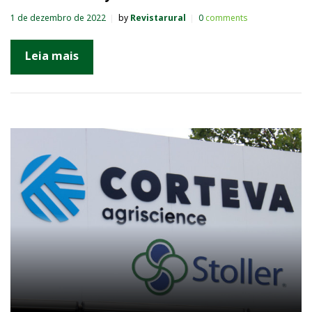
1 de dezembro de 2022
by
Revistarural
0
comments
Leia mais