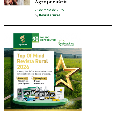
Agropecuária
26 de maio de 2025
by
Revistarural