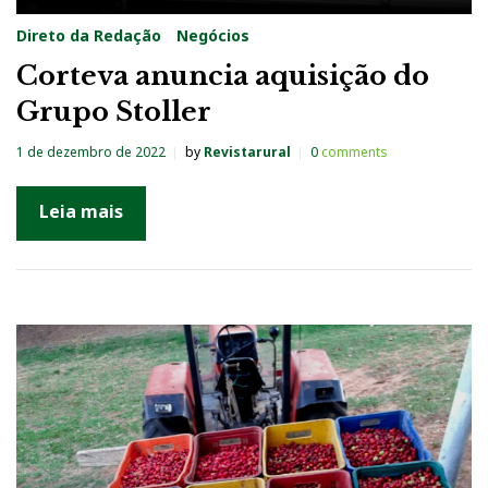
Direto da Redação
Negócios
Corteva anuncia aquisição do
Grupo Stoller
1 de dezembro de 2022
by
Revistarural
0
comments
Leia mais