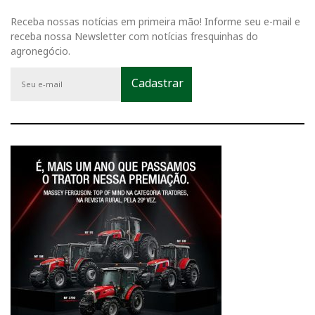
Receba nossas notícias em primeira mão! Informe seu e-mail e
receba nossa Newsletter com notícias fresquinhas do
agronegócio.