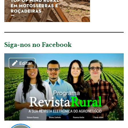
Siga-nos no Facebook