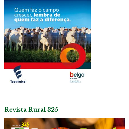
Revista Rural 325