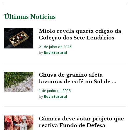
Últimas Notícias
Miolo revela quarta edição da
Coleção dos Sete Lendários
21 de julho de 2026
by
Revistarural
Chuva de granizo afeta
lavouras de café no Sul de ...
1 de junho de 2026
by
Revistarural
Câmara deve votar projeto que
reativa Fundo de Defesa