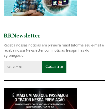
RRNewsletter
Receba nossas notícias em primeira mão! Informe seu e-mail e
receba nossa Newsletter com notícias fresquinhas do
agronegócio.