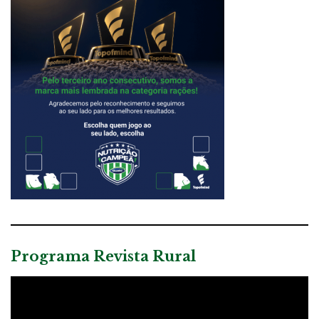
Programa Revista Rural