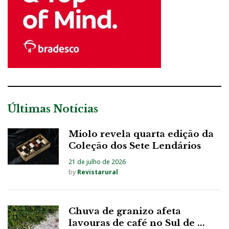
Últimas Notícias
Miolo revela quarta edição da
Coleção dos Sete Lendários
21 de julho de 2026
by
Revistarural
Chuva de granizo afeta
lavouras de café no Sul de ...