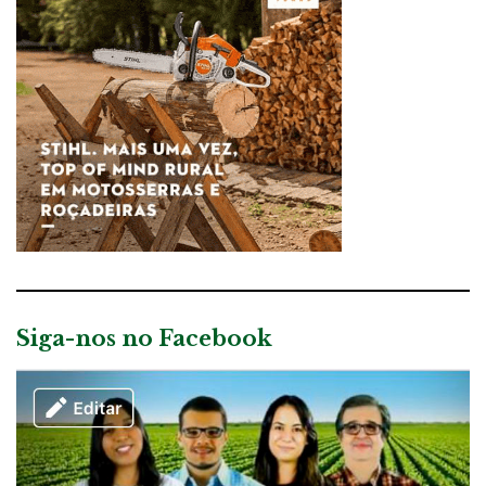
Siga-nos no Facebook