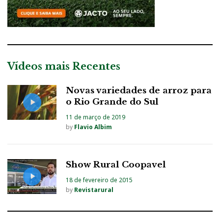
Vídeos mais Recentes
Novas variedades de arroz para
o Rio Grande do Sul
11 de março de 2019
by
Flavio Albim
Show Rural Coopavel
18 de fevereiro de 2015
by
Revistarural