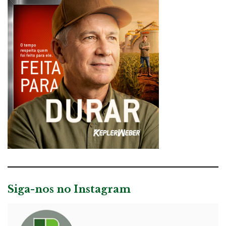
Siga-nos no Instagram