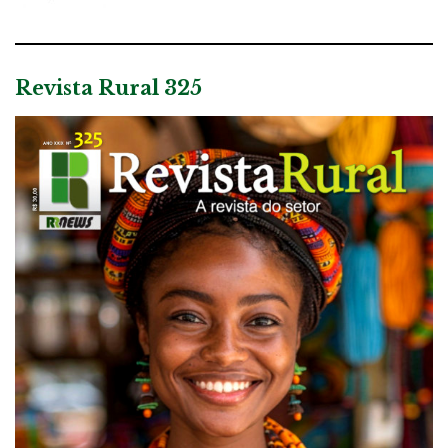
Revista Rural 325