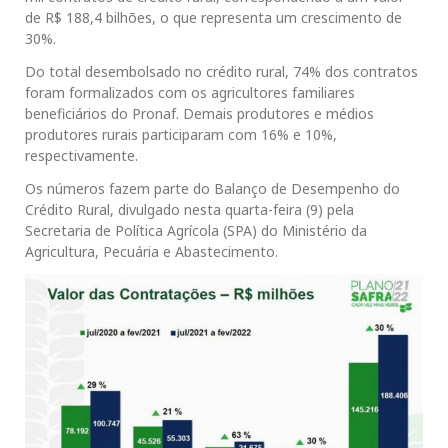
de R$ 188,4 bilhões, o que representa um crescimento de
30%.
Do total desembolsado no crédito rural, 74% dos contratos
foram formalizados com os agricultores familiares
beneficiários do Pronaf. Demais produtores e médios
produtores rurais participaram com 16% e 10%,
respectivamente.
Os números fazem parte do Balanço de Desempenho do
Crédito Rural, divulgado nesta quarta-feira (9) pela
Secretaria de Política Agrícola (SPA) do Ministério da
Agricultura, Pecuária e Abastecimento.