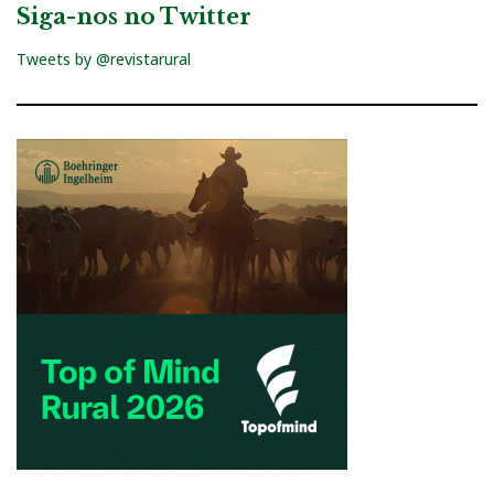
Siga-nos no Twitter
Tweets by @revistarural