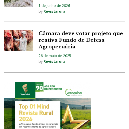
1 de junho de 2026
by
Revistarural
Câmara deve votar projeto que
reativa Fundo de Defesa
Agropecuária
26 de maio de 2025
by
Revistarural