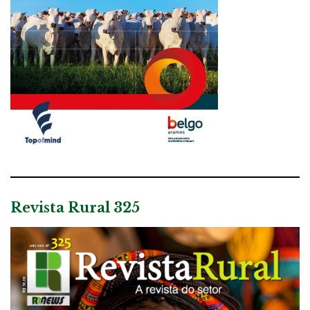
Revista Rural 325