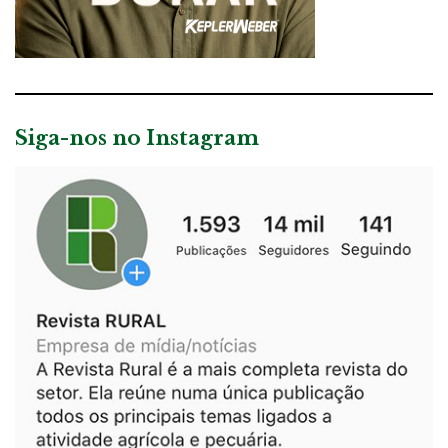
Siga-nos no Instagram