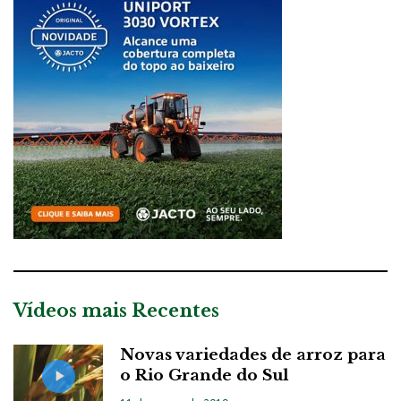
Vídeos mais Recentes
Novas variedades de arroz para
o Rio Grande do Sul