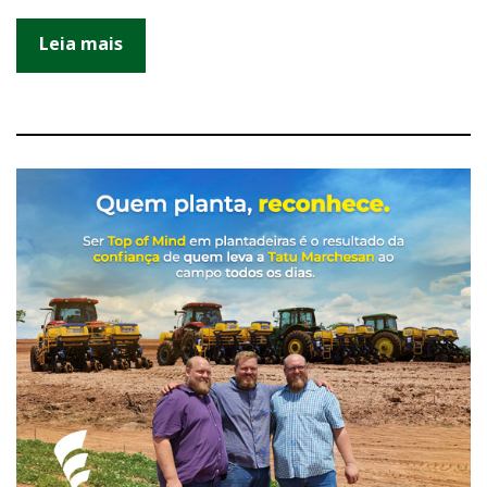
Leia mais