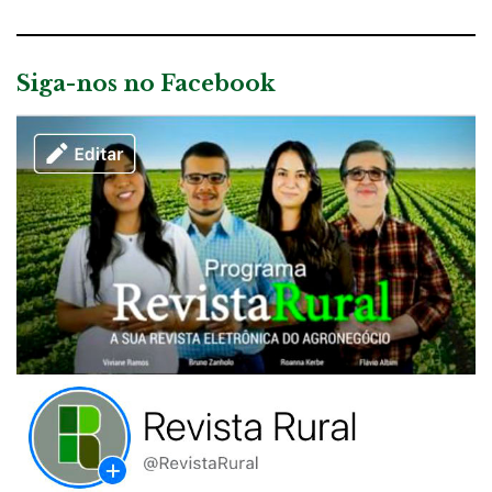
Siga-nos no Facebook