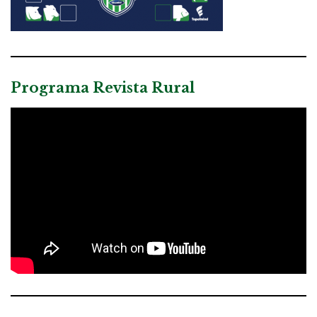
Programa Revista Rural