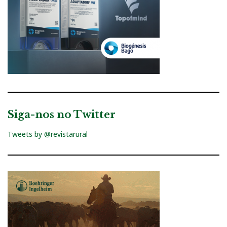
Siga-nos no Twitter
Tweets by @revistarural