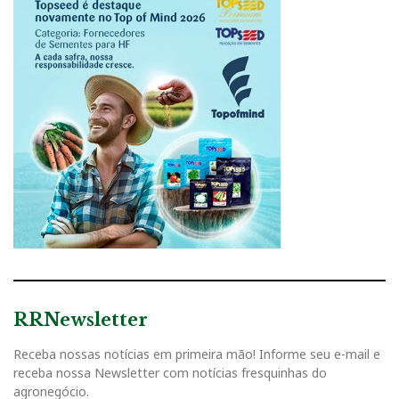
RRNewsletter
Receba nossas notícias em primeira mão! Informe seu e-mail e
receba nossa Newsletter com notícias fresquinhas do
agronegócio.