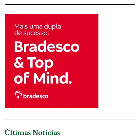
Últimas Notícias