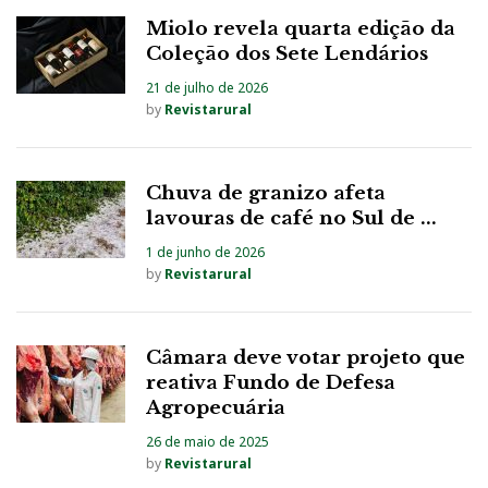
Miolo revela quarta edição da
Coleção dos Sete Lendários
21 de julho de 2026
by
Revistarural
Chuva de granizo afeta
lavouras de café no Sul de ...
1 de junho de 2026
by
Revistarural
Câmara deve votar projeto que
reativa Fundo de Defesa
Agropecuária
26 de maio de 2025
by
Revistarural