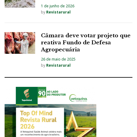
1 de junho de 2026
by
Revistarural
Câmara deve votar projeto que
reativa Fundo de Defesa
Agropecuária
26 de maio de 2025
by
Revistarural