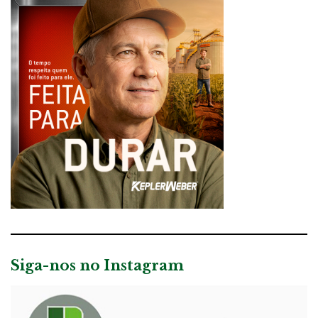
Siga-nos no Instagram