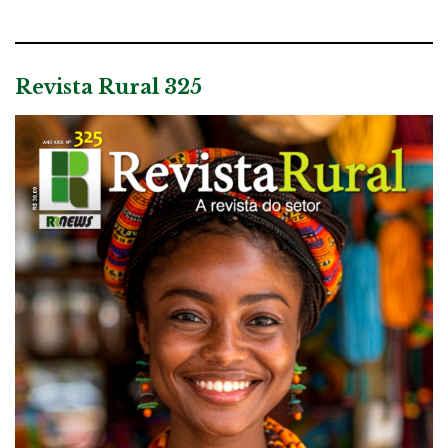
Revista Rural 325