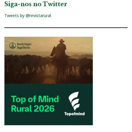
Siga-nos no Twitter
Tweets by @revistarural