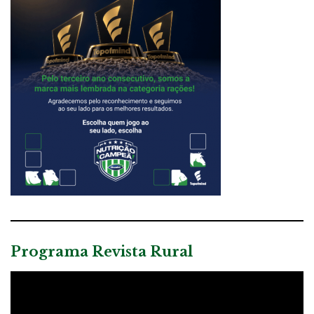
Programa Revista Rural