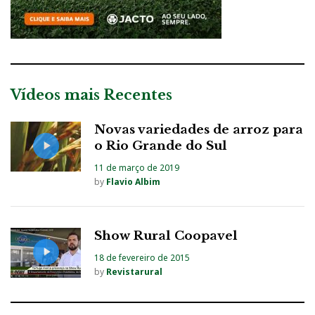
Vídeos mais Recentes
Novas variedades de arroz para
o Rio Grande do Sul
11 de março de 2019
by
Flavio Albim
Show Rural Coopavel
18 de fevereiro de 2015
by
Revistarural