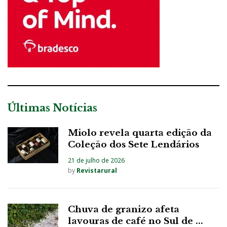
Últimas Notícias
Miolo revela quarta edição da
Coleção dos Sete Lendários
21 de julho de 2026
by
Revistarural
Chuva de granizo afeta
lavouras de café no Sul de ...