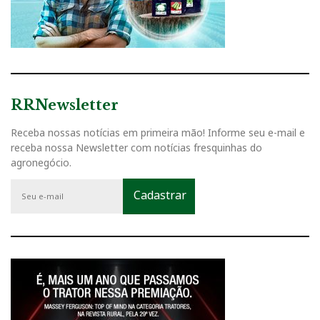
RRNewsletter
Receba nossas notícias em primeira mão! Informe seu e-mail e
receba nossa Newsletter com notícias fresquinhas do
agronegócio.