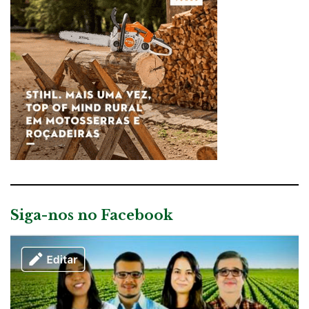
Siga-nos no Facebook