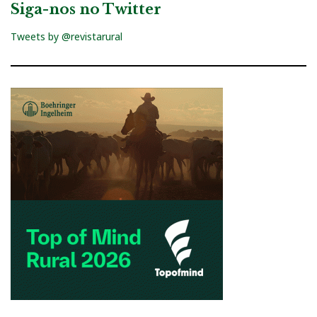
Siga-nos no Twitter
Tweets by @revistarural