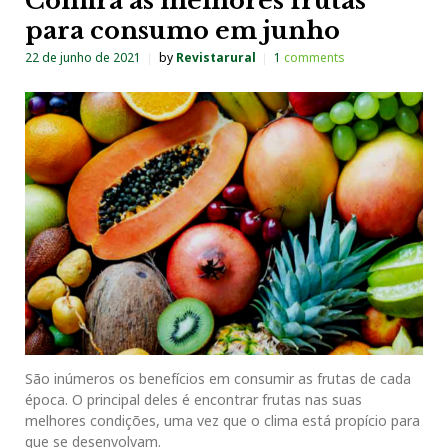
Confira as melhores frutas
para consumo em junho
22 de junho de 2021
by
Revistarural
1
comments
São inúmeros os benefícios em consumir as frutas de cada
época. O principal deles é encontrar frutas nas suas
melhores condições, uma vez que o clima está propício para
que se desenvolvam.