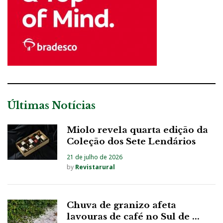
Últimas Notícias
Miolo revela quarta edição da
Coleção dos Sete Lendários
21 de julho de 2026
by
Revistarural
Chuva de granizo afeta
lavouras de café no Sul de ...