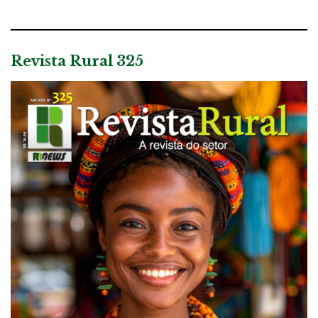
Revista Rural 325