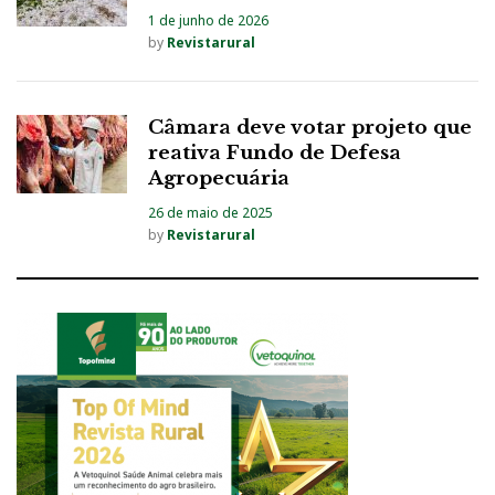
1 de junho de 2026
by
Revistarural
Câmara deve votar projeto que
reativa Fundo de Defesa
Agropecuária
26 de maio de 2025
by
Revistarural