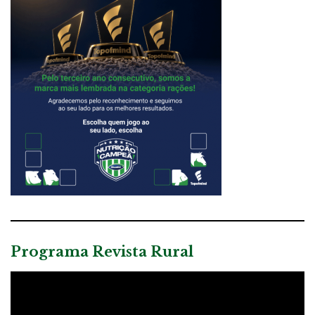
Programa Revista Rural