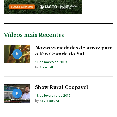
Vídeos mais Recentes
Novas variedades de arroz para
o Rio Grande do Sul
11 de março de 2019
by
Flavio Albim
Show Rural Coopavel
18 de fevereiro de 2015
by
Revistarural