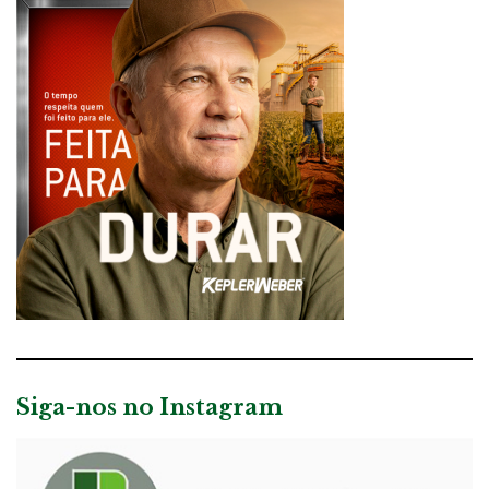
Siga-nos no Instagram