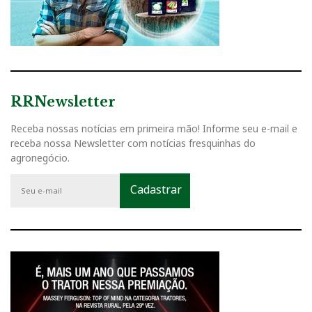
RRNewsletter
Receba nossas notícias em primeira mão! Informe seu e-mail e
receba nossa Newsletter com notícias fresquinhas do
agronegócio.