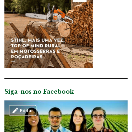
Siga-nos no Facebook