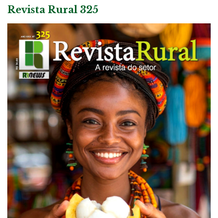
Revista Rural 325