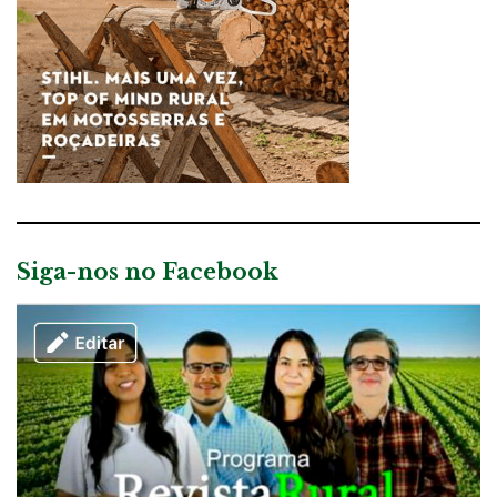
Siga-nos no Facebook