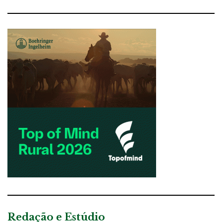
Redação e Estúdio