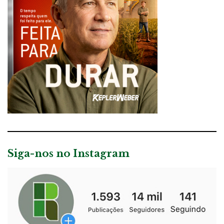
Siga-nos no Instagram