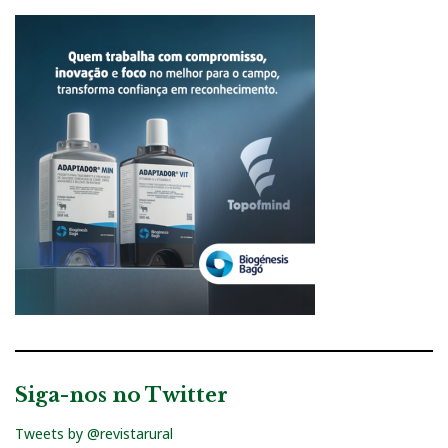
Siga-nos no Twitter
Tweets by @revistarural