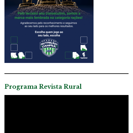
Programa Revista Rural