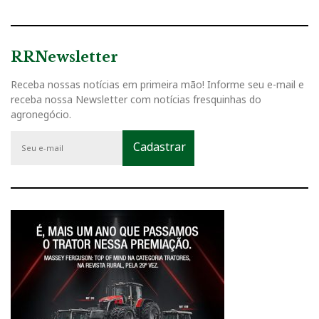
RRNewsletter
Receba nossas notícias em primeira mão! Informe seu e-mail e
receba nossa Newsletter com notícias fresquinhas do
agronegócio.