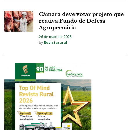
Câmara deve votar projeto que
reativa Fundo de Defesa
Agropecuária
26 de maio de 2025
by
Revistarural