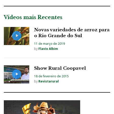
Vídeos mais Recentes
Novas variedades de arroz para
o Rio Grande do Sul
11 de março de 2019
by
Flavio Albim
Show Rural Coopavel
18 de fevereiro de 2015
by
Revistarural