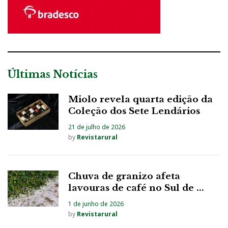
Últimas Notícias
Miolo revela quarta edição da
Coleção dos Sete Lendários
21 de julho de 2026
by
Revistarural
Chuva de granizo afeta
lavouras de café no Sul de ...
1 de junho de 2026
by
Revistarural