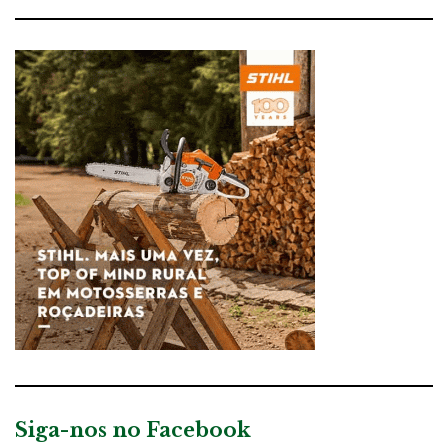
Siga-nos no Facebook