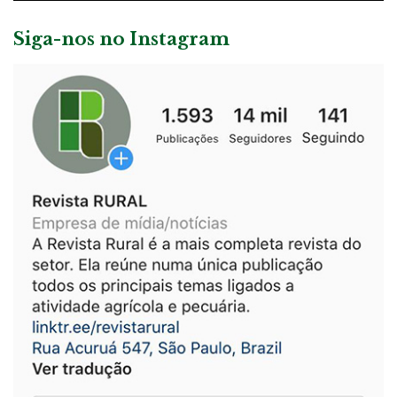
Siga-nos no Instagram