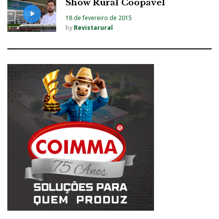
Show Rural Coopavel
18 de fevereiro de 2015
by
Revistarural