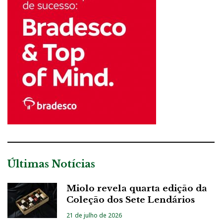
Últimas Notícias
Miolo revela quarta edição da
Coleção dos Sete Lendários
21 de julho de 2026