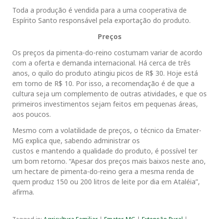
Toda a produção é vendida para a uma cooperativa de
Espírito Santo responsável pela exportação do produto.
Preços
Os preços da pimenta-do-reino costumam variar de acordo
com a oferta e demanda internacional. Há cerca de três
anos, o quilo do produto atingiu picos de R$ 30. Hoje está
em torno de R$ 10. Por isso, a recomendação é de que a
cultura seja um complemento de outras atividades, e que os
primeiros investimentos sejam feitos em pequenas áreas,
aos poucos.
Mesmo com a volatilidade de preços, o técnico da Emater-
MG explica que, sabendo administrar os
custos e mantendo a qualidade do produto, é possível ter
um bom retorno. “Apesar dos preços mais baixos neste ano,
um hectare de pimenta-do-reino gera a mesma renda de
quem produz 150 ou 200 litros de leite por dia em Ataléia”,
afirma.