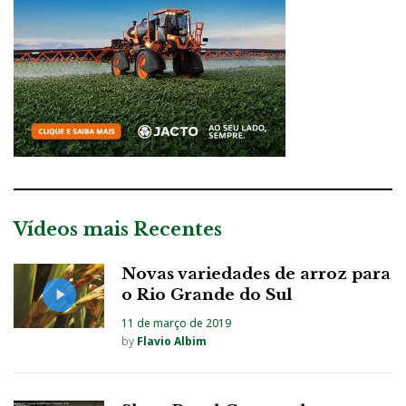
Vídeos mais Recentes
Novas variedades de arroz para
o Rio Grande do Sul
11 de março de 2019
by
Flavio Albim