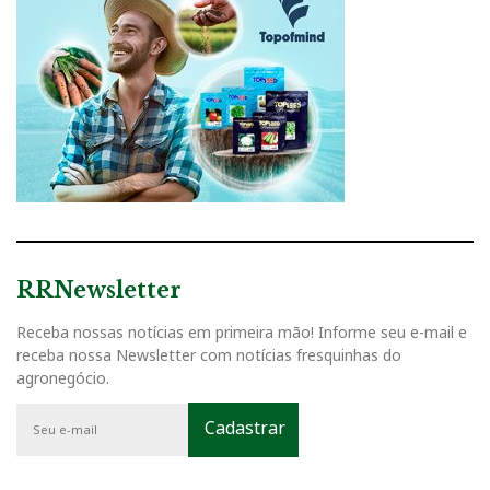
RRNewsletter
Receba nossas notícias em primeira mão! Informe seu e-mail e
receba nossa Newsletter com notícias fresquinhas do
agronegócio.