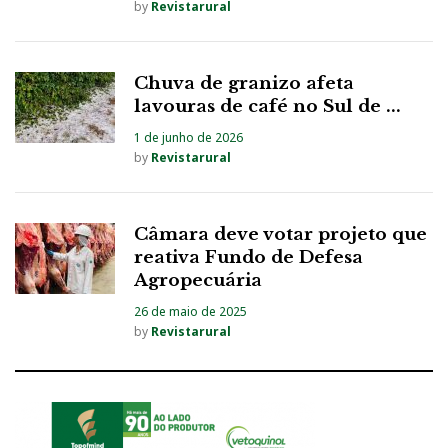
by
Revistarural
Chuva de granizo afeta
lavouras de café no Sul de ...
1 de junho de 2026
by
Revistarural
Câmara deve votar projeto que
reativa Fundo de Defesa
Agropecuária
26 de maio de 2025
by
Revistarural