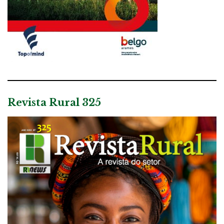
Revista Rural 325