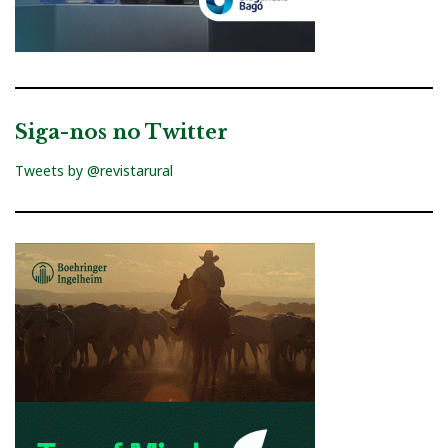
Siga-nos no Twitter
Tweets by @revistarural