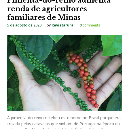
Pimenta-do-reino aumenta
renda de agricultores
familiares de Minas
5 de agosto de 2020
by
Revistarural
0
comments
A pimenta-do-reino recebeu este nome no Brasil porque era
trazida pelas caravelas que vinham de Portugal na época da