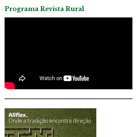
Programa Revista Rural