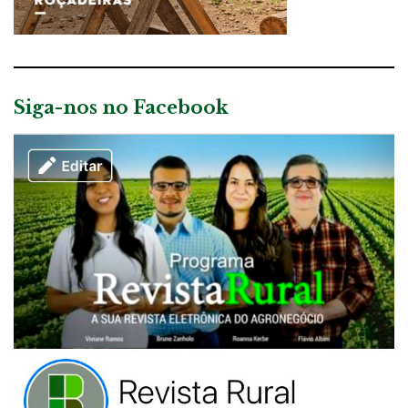
Siga-nos no Facebook