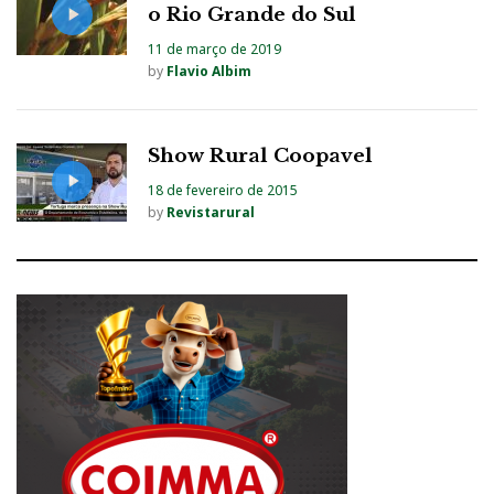
o Rio Grande do Sul
11 de março de 2019
by
Flavio Albim
Show Rural Coopavel
18 de fevereiro de 2015
by
Revistarural