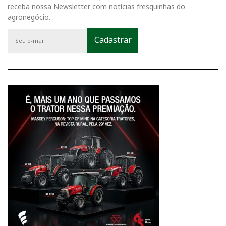
receba nossa Newsletter com notícias fresquinhas do
agronegócio.