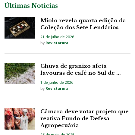
Últimas Notícias
Miolo revela quarta edição da
Coleção dos Sete Lendários
21 de julho de 2026
by
Revistarural
Chuva de granizo afeta
lavouras de café no Sul de ...
1 de junho de 2026
by
Revistarural
Câmara deve votar projeto que
reativa Fundo de Defesa
Agropecuária
26 de maio de 2025