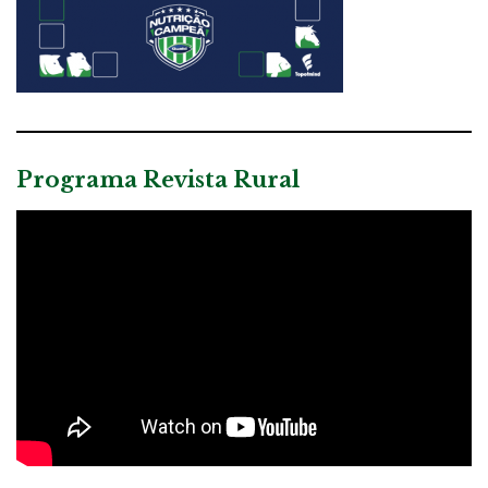
Programa Revista Rural