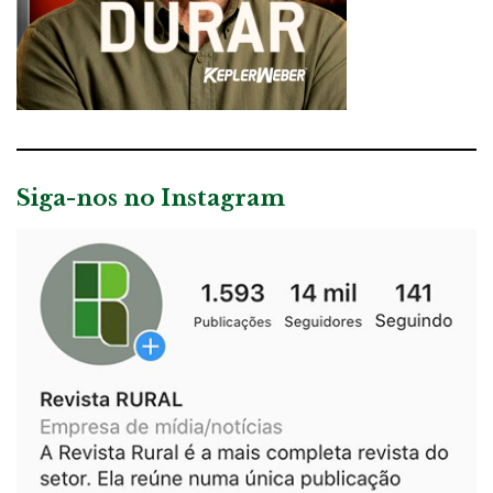
Siga-nos no Instagram