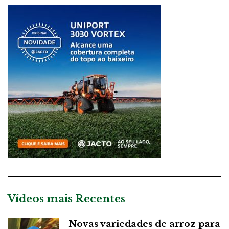
Vídeos mais Recentes
Novas variedades de arroz para