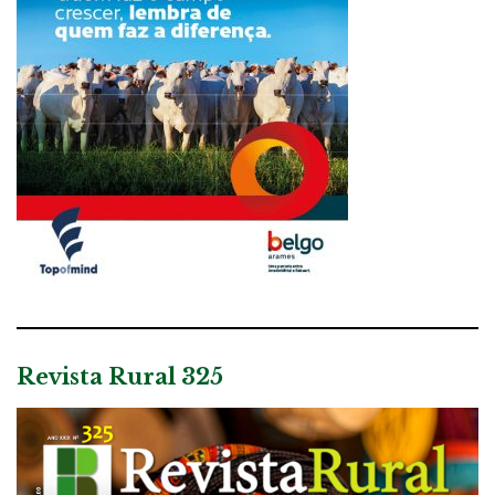
Revista Rural 325