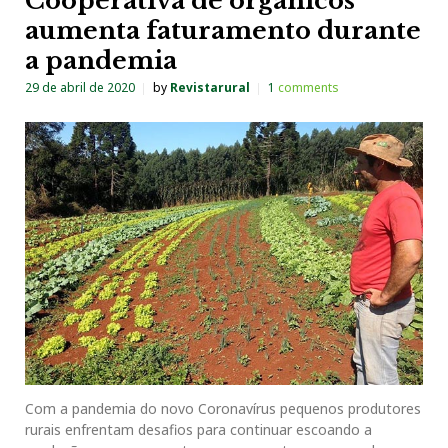
Cooperativa de orgânicos
aumenta faturamento durante
a pandemia
29 de abril de 2020
by
Revistarural
1
comments
Com a pandemia do novo Coronavírus pequenos produtores
rurais enfrentam desafios para continuar escoando a