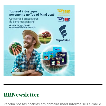
RRNewsletter
Receba nossas notícias em primeira mão! Informe seu e-mail e