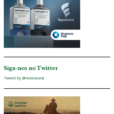
Siga-nos no Twitter
Tweets by @revistarural