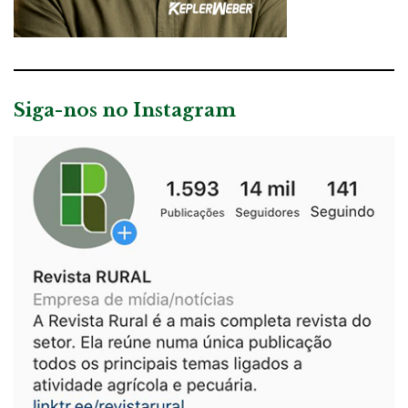
Siga-nos no Instagram