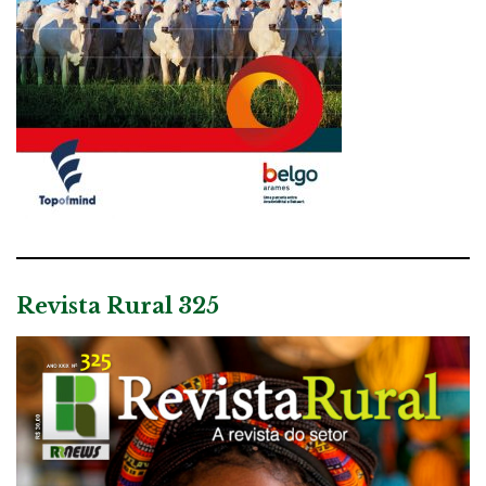
Revista Rural 325