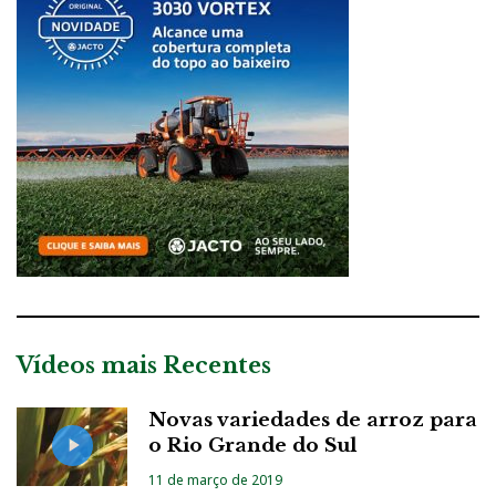
Vídeos mais Recentes
Novas variedades de arroz para
o Rio Grande do Sul
11 de março de 2019