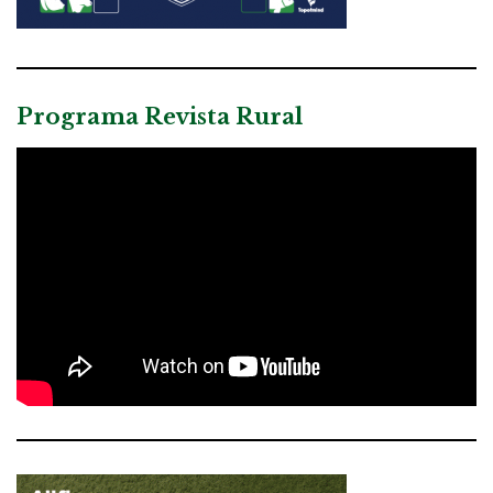
Programa Revista Rural