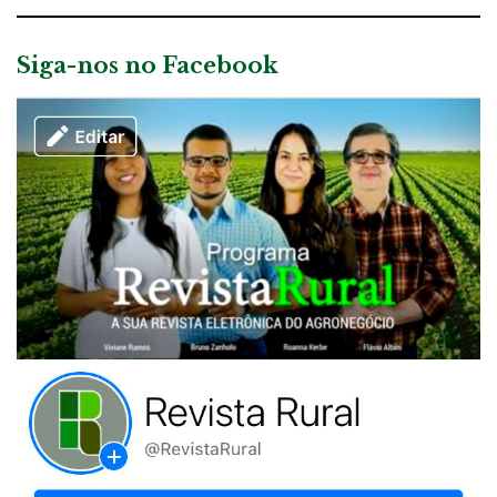
Siga-nos no Facebook