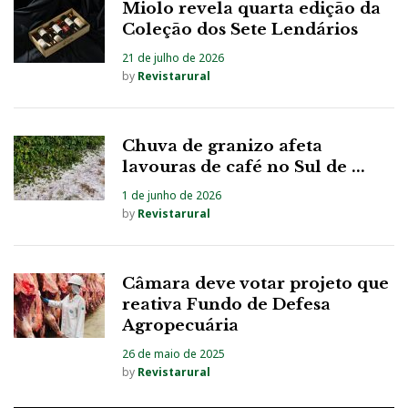
Miolo revela quarta edição da
Coleção dos Sete Lendários
21 de julho de 2026
by
Revistarural
Chuva de granizo afeta
lavouras de café no Sul de ...
1 de junho de 2026
by
Revistarural
Câmara deve votar projeto que
reativa Fundo de Defesa
Agropecuária
26 de maio de 2025
by
Revistarural