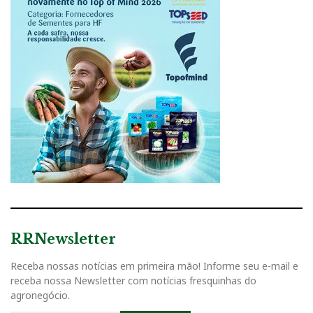
RRNewsletter
Receba nossas notícias em primeira mão! Informe seu e-mail e
receba nossa Newsletter com notícias fresquinhas do
agronegócio.