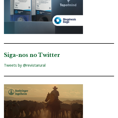
Siga-nos no Twitter
Tweets by @revistarural