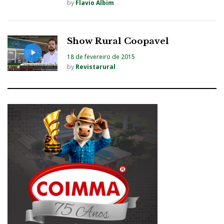
by
Flavio Albim
Show Rural Coopavel
18 de fevereiro de 2015
by
Revistarural