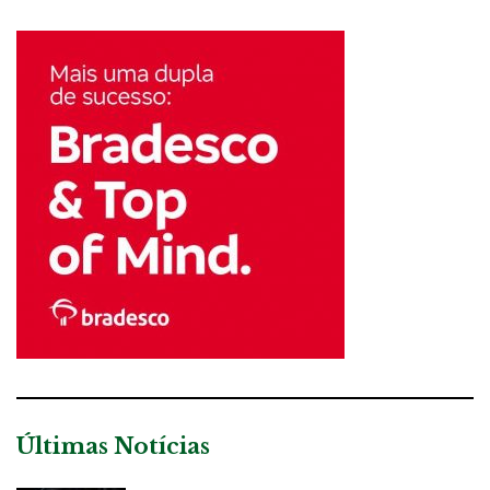
Últimas Notícias