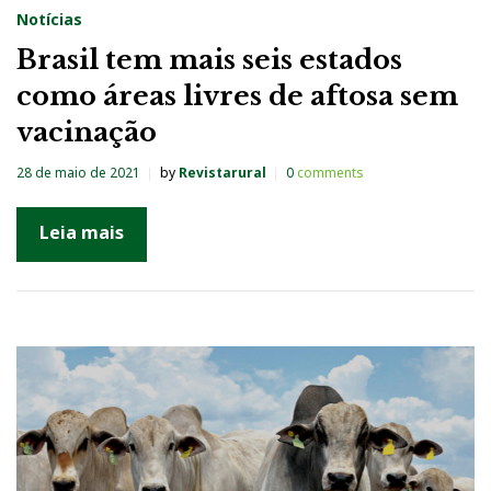
Notícias
Brasil tem mais seis estados
como áreas livres de aftosa sem
vacinação
28 de maio de 2021
by
Revistarural
0
comments
Leia mais