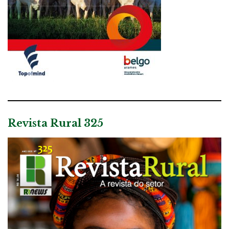
Revista Rural 325