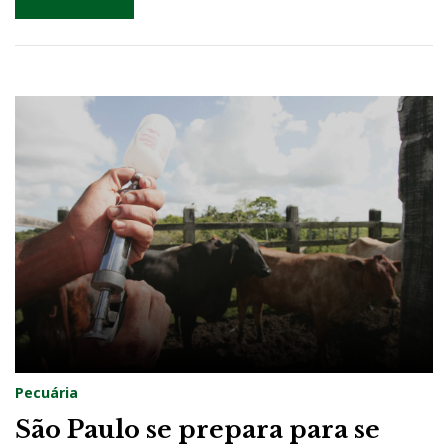
Pecuária
São Paulo se prepara para se