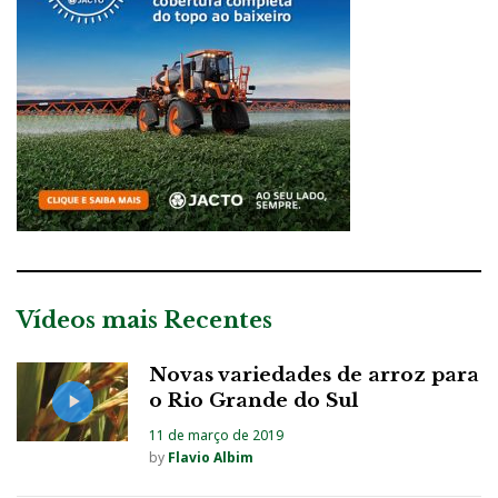
Vídeos mais Recentes
Novas variedades de arroz para
o Rio Grande do Sul
11 de março de 2019
by
Flavio Albim