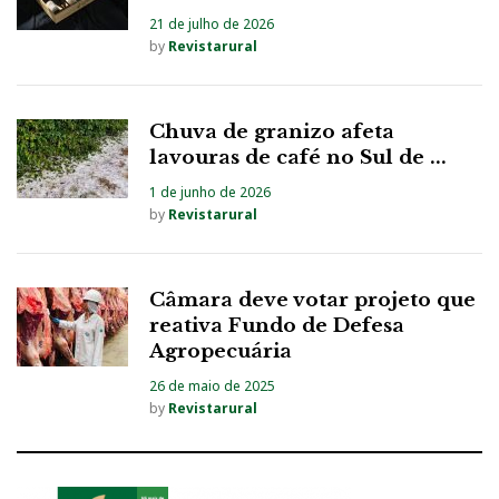
21 de julho de 2026
by
Revistarural
Chuva de granizo afeta
lavouras de café no Sul de ...
1 de junho de 2026
by
Revistarural
Câmara deve votar projeto que
reativa Fundo de Defesa
Agropecuária
26 de maio de 2025
by
Revistarural