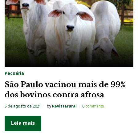
Pecuária
São Paulo vacinou mais de 99%
dos bovinos contra aftosa
5 de agosto de 2021
by
Revistarural
0
comments
Leia mais