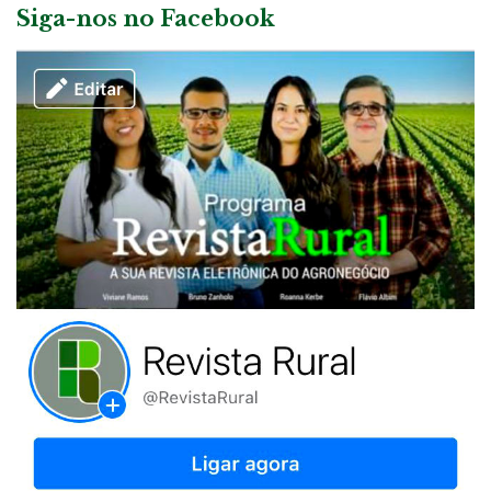
Siga-nos no Facebook