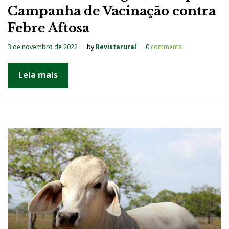
Campanha de Vacinação contra
Febre Aftosa
3 de novembro de 2022
by
Revistarural
0
comments
Leia mais