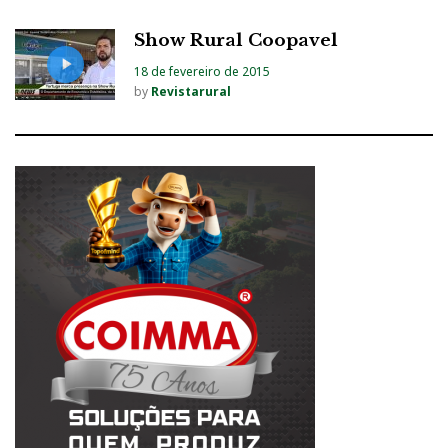
Show Rural Coopavel
18 de fevereiro de 2015
by
Revistarural