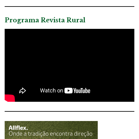
Programa Revista Rural