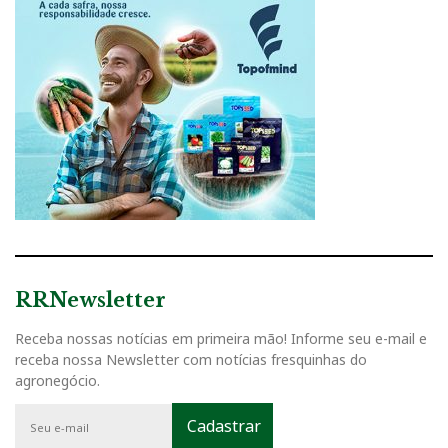
RRNewsletter
Receba nossas notícias em primeira mão! Informe seu e-mail e
receba nossa Newsletter com notícias fresquinhas do
agronegócio.