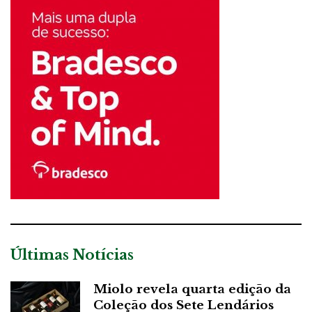
Últimas Notícias
Miolo revela quarta edição da
Coleção dos Sete Lendários