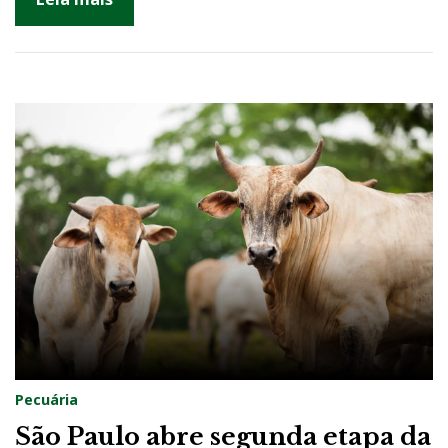
Pecuária
São Paulo abre segunda etapa da