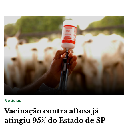
Notícias
Vacinação contra aftosa já
atingiu 95% do Estado de SP