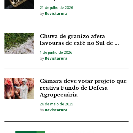
21 de julho de 2026
by
Revistarural
Chuva de granizo afeta
lavouras de café no Sul de ...
1 de junho de 2026
by
Revistarural
Câmara deve votar projeto que
reativa Fundo de Defesa
Agropecuária
26 de maio de 2025
by
Revistarural