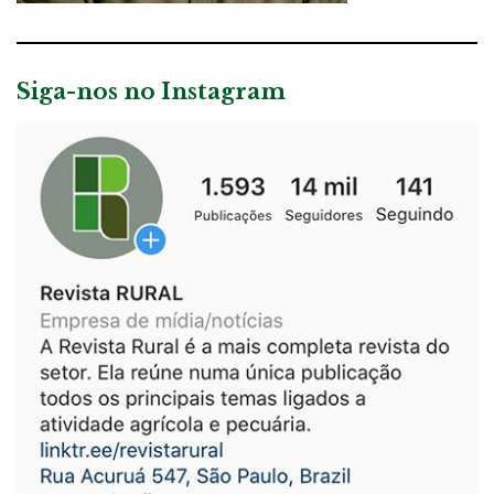
Siga-nos no Instagram