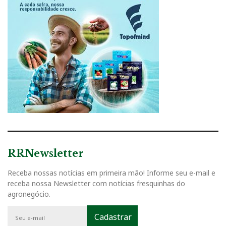
RRNewsletter
Receba nossas notícias em primeira mão! Informe seu e-mail e
receba nossa Newsletter com notícias fresquinhas do
agronegócio.