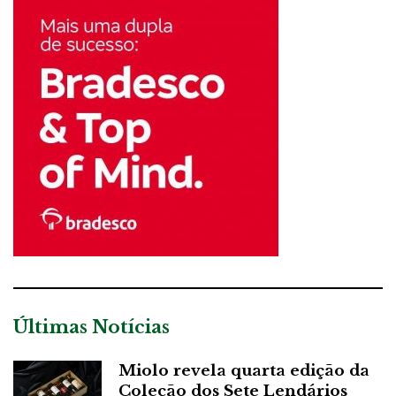
Últimas Notícias
Miolo revela quarta edição da
Coleção dos Sete Lendários