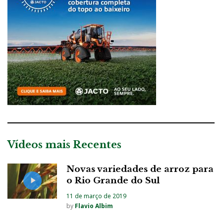
Vídeos mais Recentes
Novas variedades de arroz para
o Rio Grande do Sul
11 de março de 2019
by
Flavio Albim