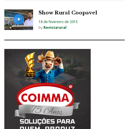
Show Rural Coopavel
18 de fevereiro de 2015
by
Revistarural