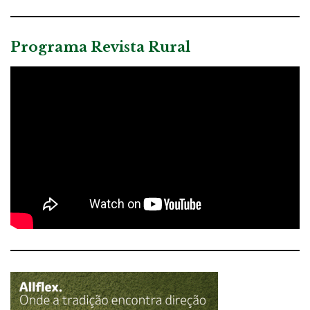
Programa Revista Rural