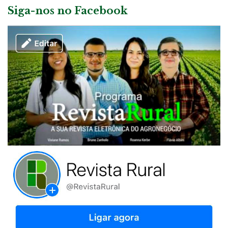
Siga-nos no Facebook