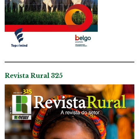
Revista Rural 325