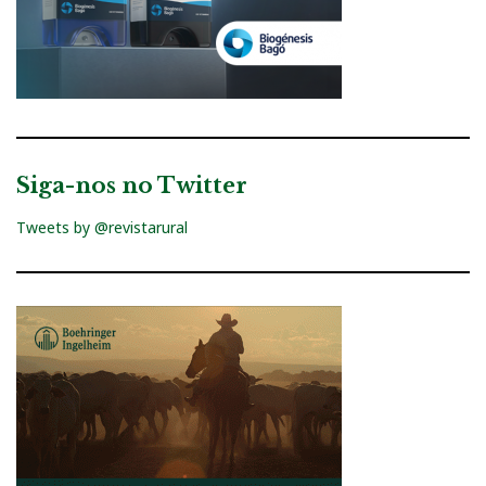
Siga-nos no Twitter
Tweets by @revistarural