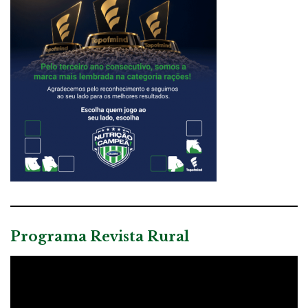
Programa Revista Rural