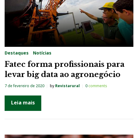
Destaques
Notícias
Fatec forma profissionais para
levar big data ao agronegócio
7 de fevereiro de 2020
by
Revistarural
0
comments
Leia mais