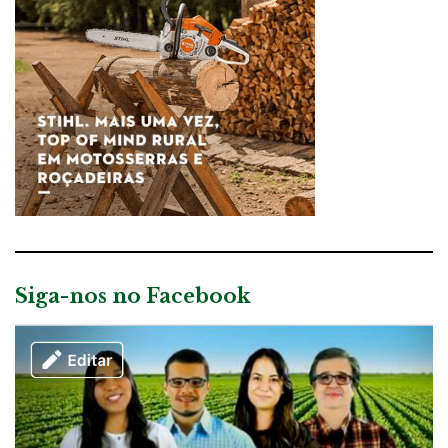
Siga-nos no Facebook