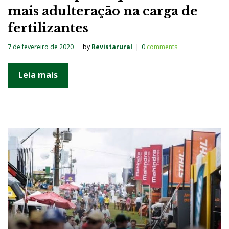
mais adulteração na carga de
fertilizantes
7 de fevereiro de 2020
by
Revistarural
0
comments
Leia mais