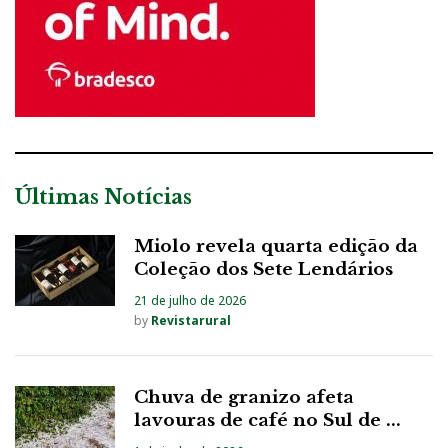
Últimas Notícias
Miolo revela quarta edição da
Coleção dos Sete Lendários
21 de julho de 2026
by
Revistarural
Chuva de granizo afeta
lavouras de café no Sul de ...