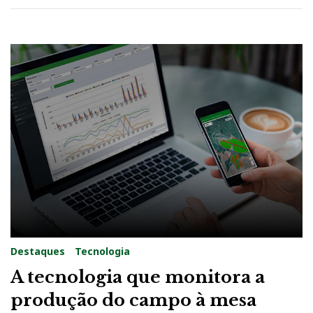
Destaques
Tecnologia
A tecnologia que monitora a
produção do campo à mesa