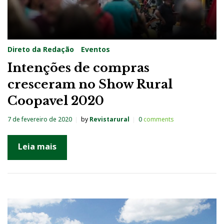
Direto da Redação
Eventos
Intenções de compras
cresceram no Show Rural
Coopavel 2020
7 de fevereiro de 2020
by
Revistarural
0
comments
Leia mais