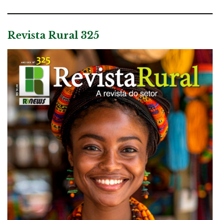
Revista Rural 325