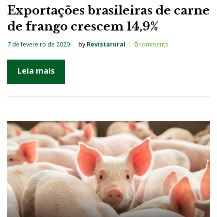
Exportações brasileiras de carne
de frango crescem 14,9%
7 de fevereiro de 2020
by
Revistarural
0
comments
Leia mais