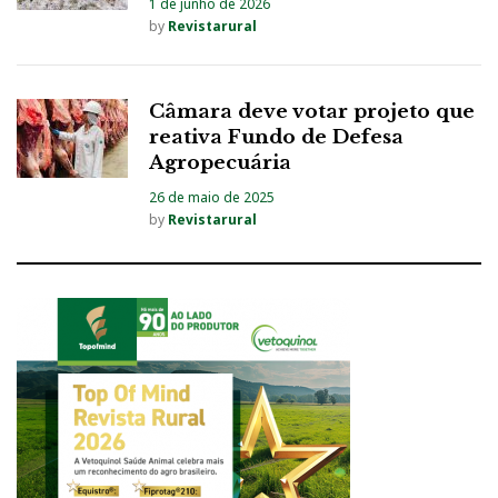
1 de junho de 2026
by
Revistarural
Câmara deve votar projeto que
reativa Fundo de Defesa
Agropecuária
26 de maio de 2025
by
Revistarural