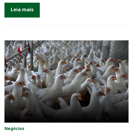
Leia mais
Negócios