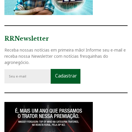
RRNewsletter
Receba nossas notícias em primeira mão! Informe seu e-mail e
receba nossa Newsletter com notícias fresquinhas do
agronegócio.