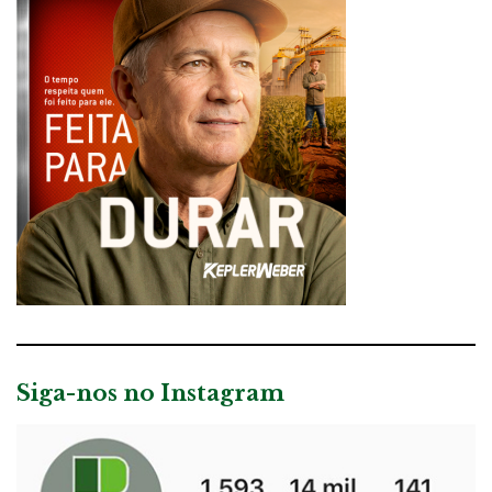
Siga-nos no Instagram