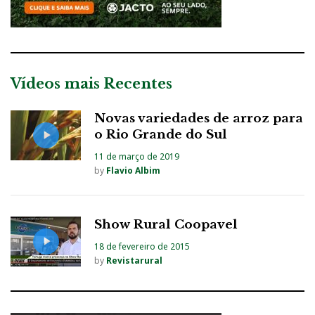
Vídeos mais Recentes
Novas variedades de arroz para
o Rio Grande do Sul
11 de março de 2019
by
Flavio Albim
Show Rural Coopavel
18 de fevereiro de 2015
by
Revistarural