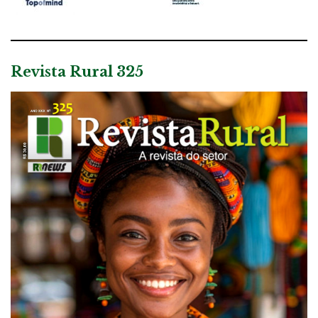
Revista Rural 325