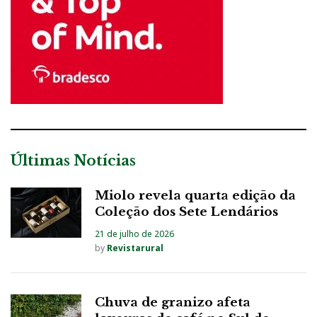
Últimas Notícias
Miolo revela quarta edição da
Coleção dos Sete Lendários
21 de julho de 2026
by
Revistarural
Chuva de granizo afeta