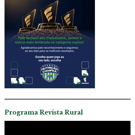
Programa Revista Rural