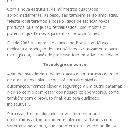
Com a nova estrutura, de mil metros quadrados
aproximadamente, as pesquisas também serão ampliadas.
“Neste local teremos a possibilidade de fabricar novos
produtos, que hoje são terceirizados. Isso mostra o
potencial que temos aqui dentro”, reforça Nunes.
Desde 2006 a empresa é a única no Brasil com fábrica
dedicada à produção de aminoácidos exclusivamente para
uso agrícola, através de processo fermentativo controlado.
Tecnologia de ponta
Além do investimento na ampliação e contratação de mão
de obra, a nova planta contará com alto nível de
automação. “Vamos elevar a segurança a um outro patamar.
Não só com o bem-estar dos nossos colaboradores, como
também com o produto final, que terá qualidade
indiscutível”.
Para isso, foram adquiridos novos fermentadores,
controlados automaticamente, além de softwares com
sistema supervisório, que garantem, do começo ao fim, a