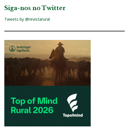
Siga-nos no Twitter
Tweets by @revistarural