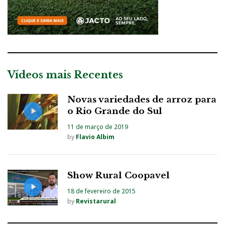
Vídeos mais Recentes
Novas variedades de arroz para
o Rio Grande do Sul
11 de março de 2019
by
Flavio Albim
Show Rural Coopavel
18 de fevereiro de 2015
by
Revistarural