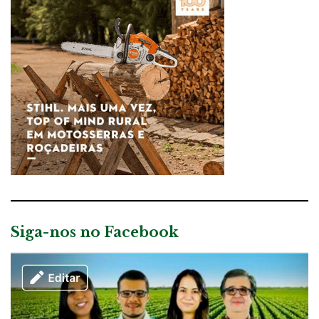
Siga-nos no Facebook