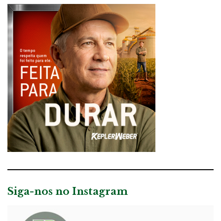
Siga-nos no Instagram