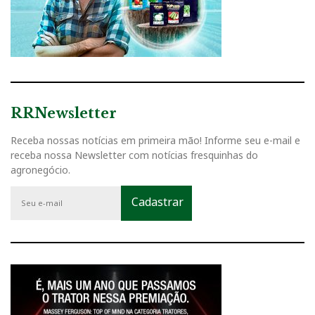
RRNewsletter
Receba nossas notícias em primeira mão! Informe seu e-mail e
receba nossa Newsletter com notícias fresquinhas do
agronegócio.