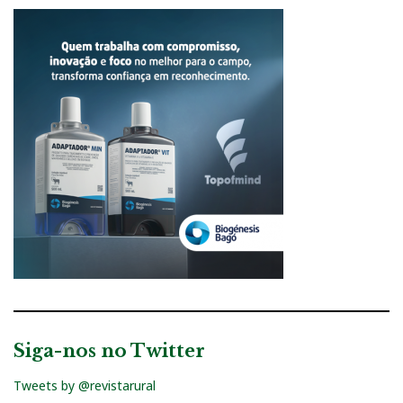
Siga-nos no Twitter
Tweets by @revistarural