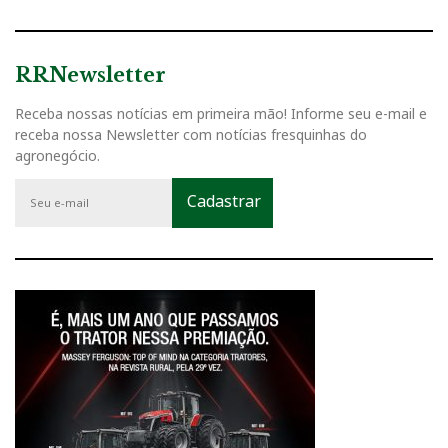
RRNewsletter
Receba nossas notícias em primeira mão! Informe seu e-mail e
receba nossa Newsletter com notícias fresquinhas do
agronegócio.