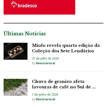
Últimas Notícias
Miolo revela quarta edição da
Coleção dos Sete Lendários
21 de julho de 2026
by
Revistarural
Chuva de granizo afeta
lavouras de café no Sul de ...
1 de junho de 2026
by
Revistarural