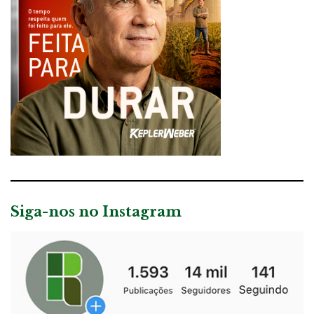
Siga-nos no Instagram