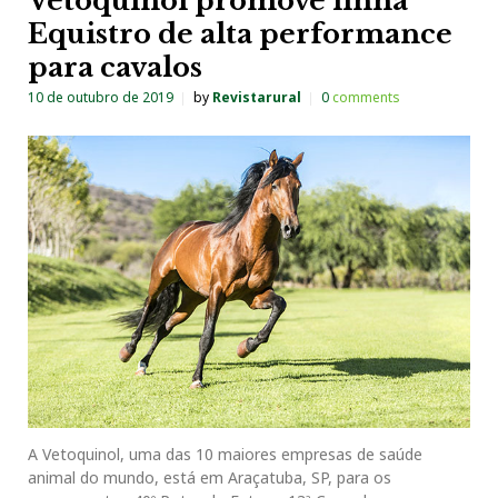
Vetoquinol promove linha
Equistro de alta performance
para cavalos
10 de outubro de 2019
by
Revistarural
0
comments
A Vetoquinol, uma das 10 maiores empresas de saúde
animal do mundo, está em Araçatuba, SP, para os