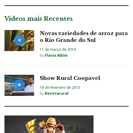
Vídeos mais Recentes
Novas variedades de arroz para
o Rio Grande do Sul
11 de março de 2019
by
Flavio Albim
Show Rural Coopavel
18 de fevereiro de 2015
by
Revistarural