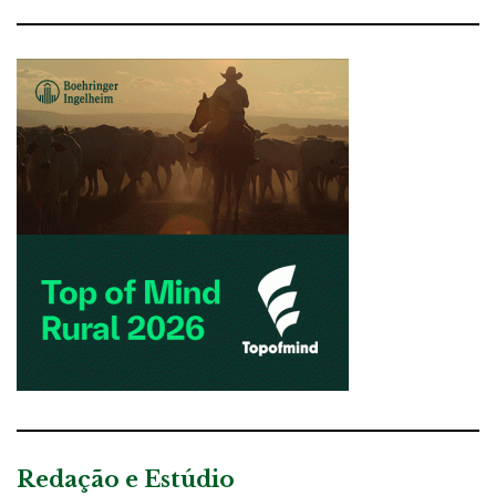
Redação e Estúdio