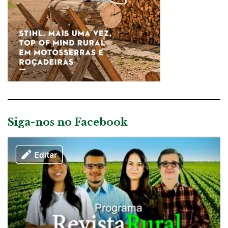
Siga-nos no Facebook