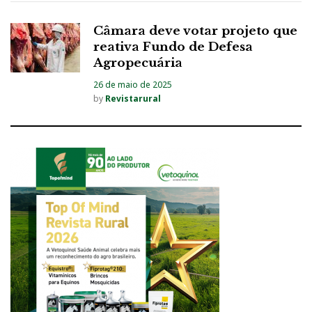
Câmara deve votar projeto que
reativa Fundo de Defesa
Agropecuária
26 de maio de 2025
by
Revistarural