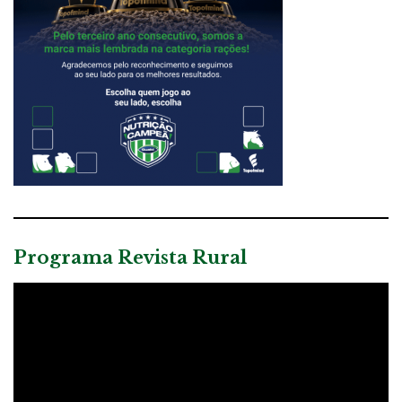
Programa Revista Rural