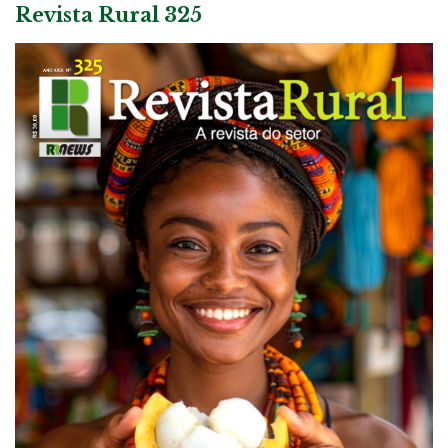
Revista Rural 325