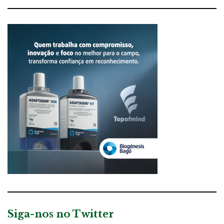
Siga-nos no Twitter