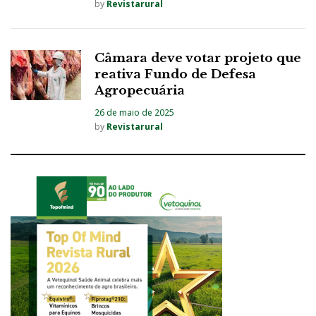
by
Revistarural
Câmara deve votar projeto que
reativa Fundo de Defesa
Agropecuária
26 de maio de 2025
by
Revistarural