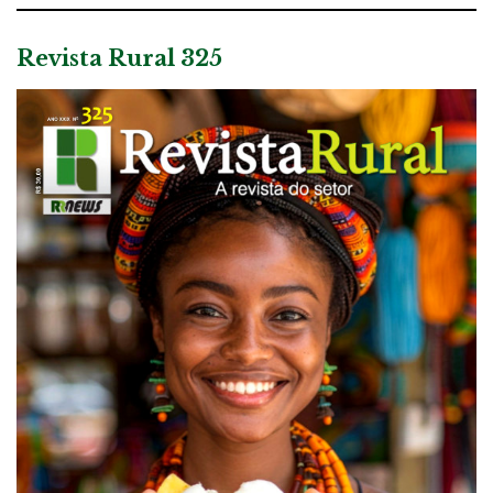
Revista Rural 325