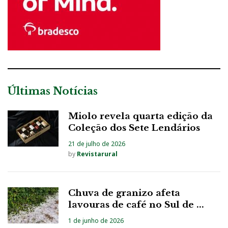
Últimas Notícias
Miolo revela quarta edição da
Coleção dos Sete Lendários
21 de julho de 2026
by
Revistarural
Chuva de granizo afeta
lavouras de café no Sul de ...
1 de junho de 2026