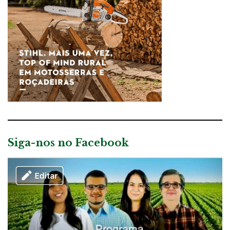
Siga-nos no Facebook