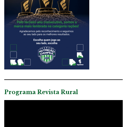
Programa Revista Rural