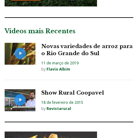
Vídeos mais Recentes
Novas variedades de arroz para
o Rio Grande do Sul
11 de março de 2019
by
Flavio Albim
Show Rural Coopavel
18 de fevereiro de 2015
by
Revistarural