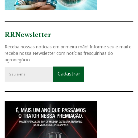
RRNewsletter
Receba nossas notícias em primeira mão! Informe seu e-mail e
receba nossa Newsletter com notícias fresquinhas do
agronegócio.