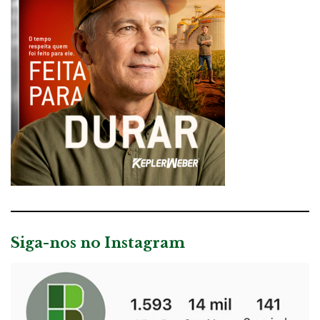
Siga-nos no Instagram