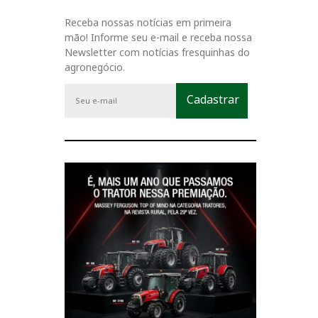
Receba nossas notícias em primeira
mão! Informe seu e-mail e receba nossa
Newsletter com notícias fresquinhas do
agronegócio.