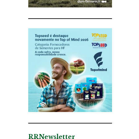
RRNewsletter