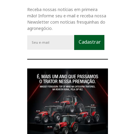
Receba nossas notícias em primeira
mão! Informe seu e-mail e receba nossa
Newsletter com notícias fresquinhas do
agronegócio.