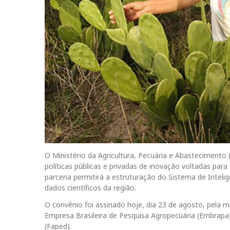
O Ministério da Agricultura, Pecuária e Abasteciment
políticas públicas e privadas de inovação voltadas pa
parceria permitirá a estruturação do Sistema de Intelig
dados científicos da região.
O convênio foi assinado hoje, dia 23 de agosto, pela m
Empresa Brasileira de Pesquisa Agropecuária (Embrapa
(Faped).