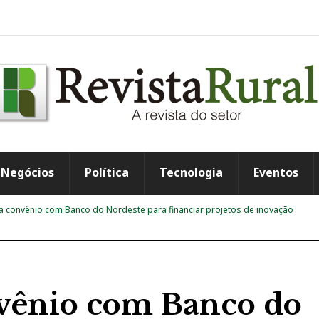
Negócios
Política
Tecnologia
Eventos
a convênio com Banco do Nordeste para financiar projetos de inovação
vênio com Banco do