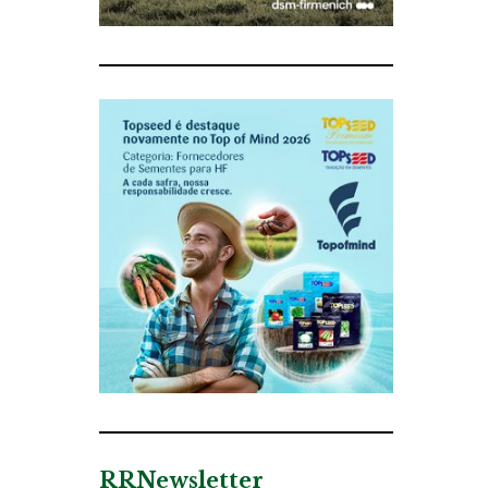
RRNewsletter