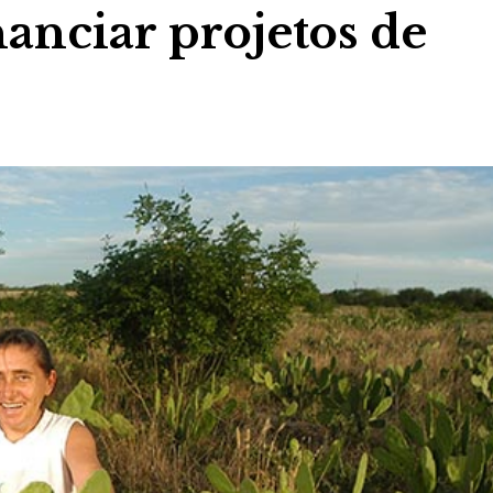
nanciar projetos de