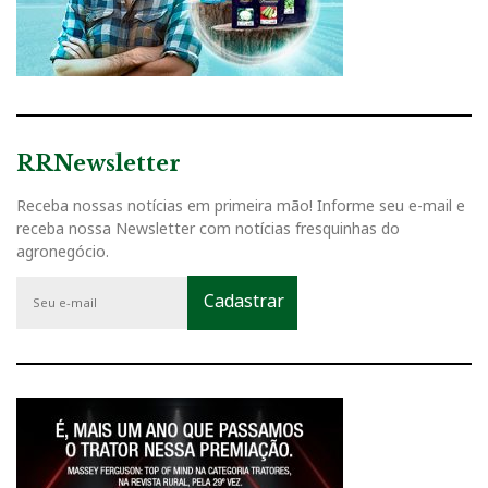
RRNewsletter
Receba nossas notícias em primeira mão! Informe seu e-mail e
receba nossa Newsletter com notícias fresquinhas do
agronegócio.