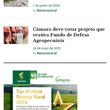
1 de junho de 2026
by
Revistarural
Câmara deve votar projeto que
reativa Fundo de Defesa
Agropecuária
26 de maio de 2025
by
Revistarural