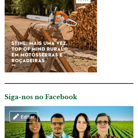
Siga-nos no Facebook