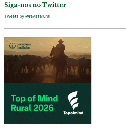
Siga-nos no Twitter
Tweets by @revistarural