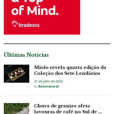
Últimas Notícias
Miolo revela quarta edição da
Coleção dos Sete Lendários
21 de julho de 2026
by
Revistarural
Chuva de granizo afeta
lavouras de café no Sul de ...