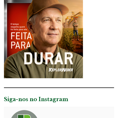
Siga-nos no Instagram