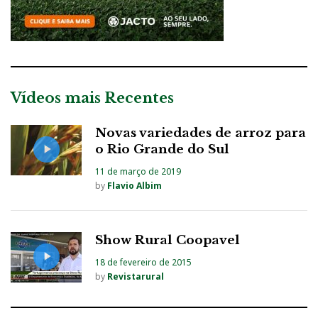
Vídeos mais Recentes
Novas variedades de arroz para
o Rio Grande do Sul
11 de março de 2019
by
Flavio Albim
Show Rural Coopavel
18 de fevereiro de 2015
by
Revistarural