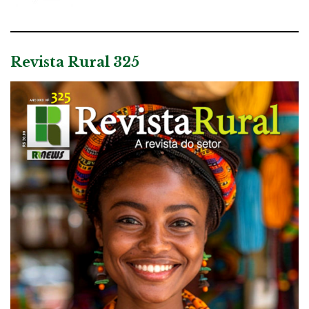
Revista Rural 325