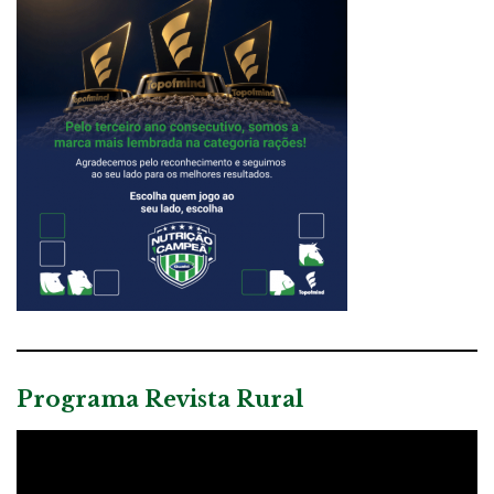
Programa Revista Rural