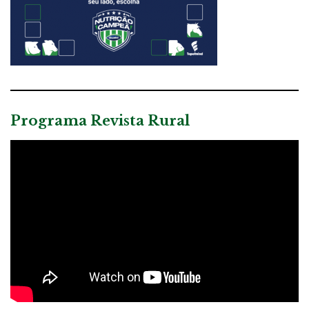
Programa Revista Rural