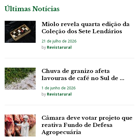
Últimas Notícias
Miolo revela quarta edição da
Coleção dos Sete Lendários
21 de julho de 2026
by
Revistarural
Chuva de granizo afeta
lavouras de café no Sul de ...
1 de junho de 2026
by
Revistarural
Câmara deve votar projeto que
reativa Fundo de Defesa
Agropecuária