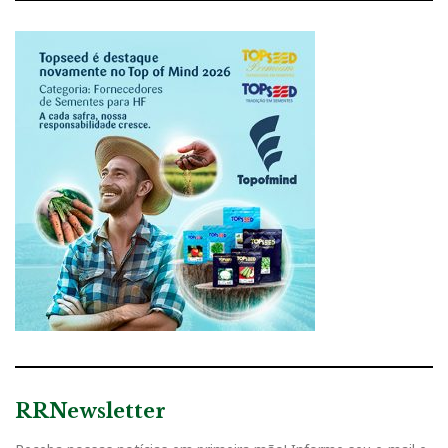
RRNewsletter