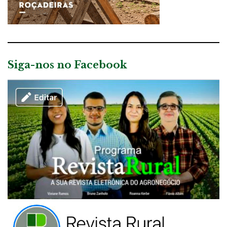
Siga-nos no Facebook