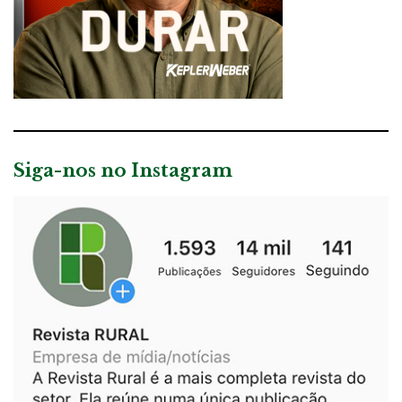
Siga-nos no Instagram