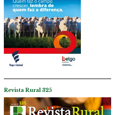
Revista Rural 325