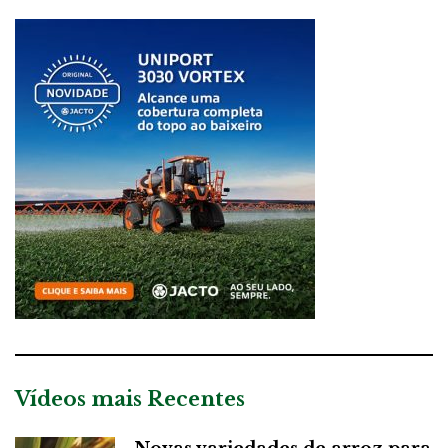
Vídeos mais Recentes