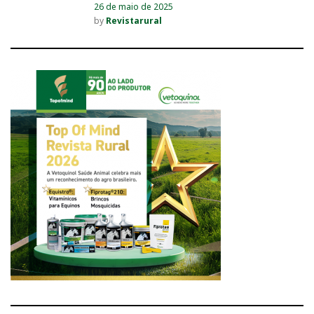
26 de maio de 2025
by
Revistarural