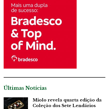
Últimas Notícias
Miolo revela quarta edição da
Coleção dos Sete Lendários