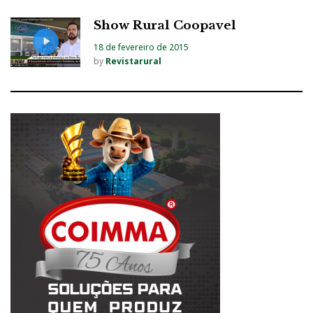
Show Rural Coopavel
18 de fevereiro de 2015
by
Revistarural