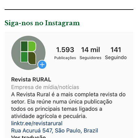
Siga-nos no Instagram