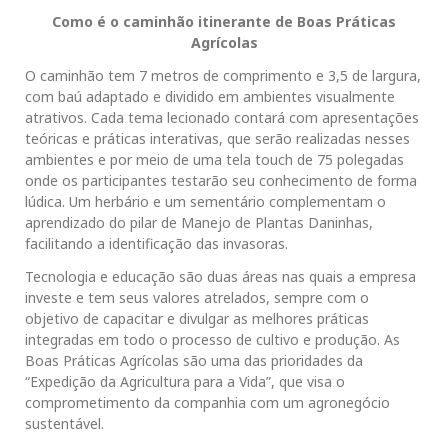
Como é o caminhão itinerante de Boas Práticas
Agrícolas
O caminhão tem 7 metros de comprimento e 3,5 de largura,
com baú adaptado e dividido em ambientes visualmente
atrativos. Cada tema lecionado contará com apresentações
teóricas e práticas interativas, que serão realizadas nesses
ambientes e por meio de uma tela touch de 75 polegadas
onde os participantes testarão seu conhecimento de forma
lúdica. Um herbário e um sementário complementam o
aprendizado do pilar de Manejo de Plantas Daninhas,
facilitando a identificação das invasoras.
Tecnologia e educação são duas áreas nas quais a empresa
investe e tem seus valores atrelados, sempre com o
objetivo de capacitar e divulgar as melhores práticas
integradas em todo o processo de cultivo e produção. As
Boas Práticas Agrícolas são uma das prioridades da
“Expedição da Agricultura para a Vida”, que visa o
comprometimento da companhia com um agronegócio
sustentável.