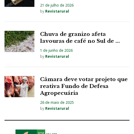
21 de julho de 2026
by
Revistarural
Chuva de granizo afeta
lavouras de café no Sul de ...
1 de junho de 2026
by
Revistarural
Câmara deve votar projeto que
reativa Fundo de Defesa
Agropecuária
26 de maio de 2025
by
Revistarural