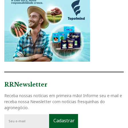
RRNewsletter
Receba nossas notícias em primeira mão! Informe seu e-mail e
receba nossa Newsletter com notícias fresquinhas do
agronegócio.