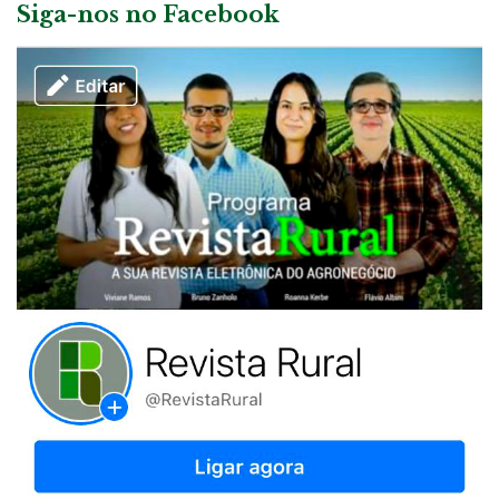
Siga-nos no Facebook