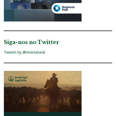
Siga-nos no Twitter
Tweets by @revistarural