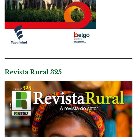
Revista Rural 325