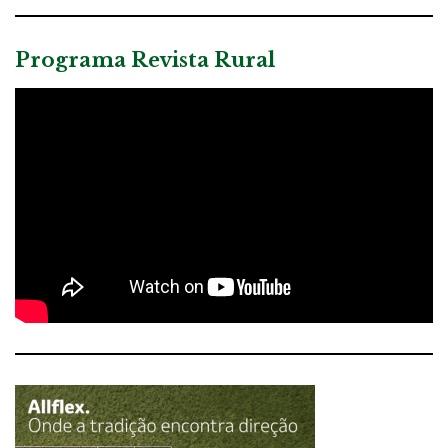
Programa Revista Rural