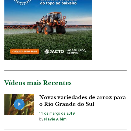
Vídeos mais Recentes
Novas variedades de arroz para
o Rio Grande do Sul
11 de março de 2019
by
Flavio Albim