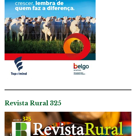
Revista Rural 325