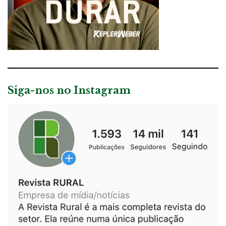
Siga-nos no Instagram