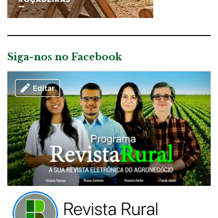
Siga-nos no Facebook