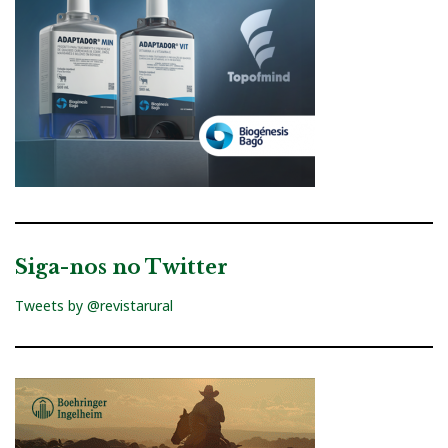
Siga-nos no Twitter
Tweets by @revistarural