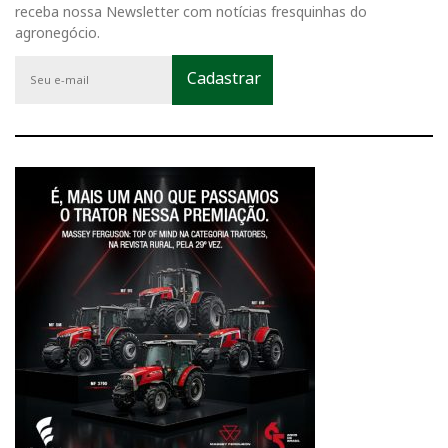
receba nossa Newsletter com notícias fresquinhas do
agronegócio.