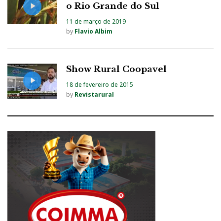
o Rio Grande do Sul
11 de março de 2019
by
Flavio Albim
Show Rural Coopavel
18 de fevereiro de 2015
by
Revistarural