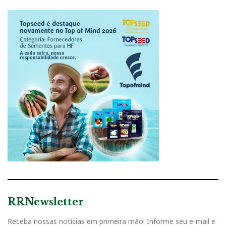
RRNewsletter
Receba nossas notícias em primeira mão! Informe seu e-mail e