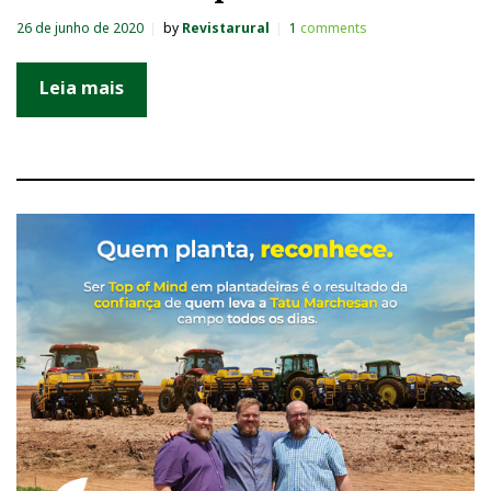
26 de junho de 2020
by
Revistarural
1
comments
Leia mais