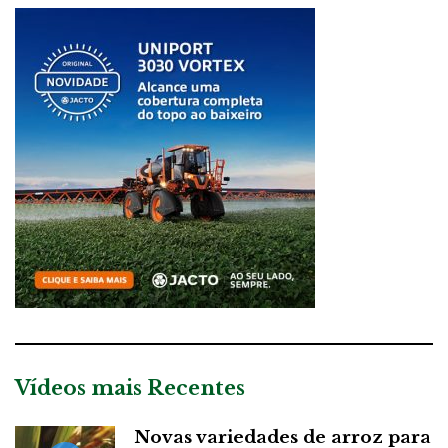
Vídeos mais Recentes
Novas variedades de arroz para