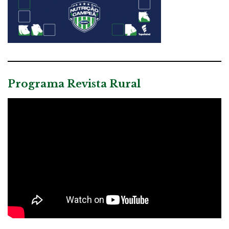
Programa Revista Rural