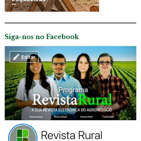
Siga-nos no Facebook