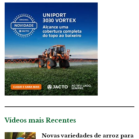
Vídeos mais Recentes
Novas variedades de arroz para