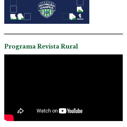
Programa Revista Rural