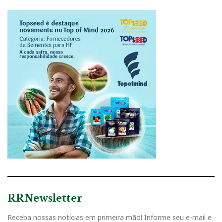
RRNewsletter
Receba nossas notícias em primeira mão! Informe seu e-mail e