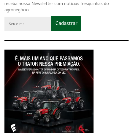
receba nossa Newsletter com notícias fresquinhas do
agronegócio.