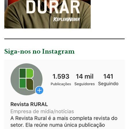
Siga-nos no Instagram