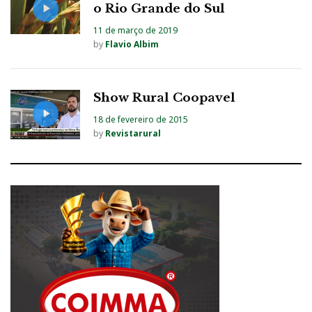
o Rio Grande do Sul
11 de março de 2019
by
Flavio Albim
Show Rural Coopavel
18 de fevereiro de 2015
by
Revistarural