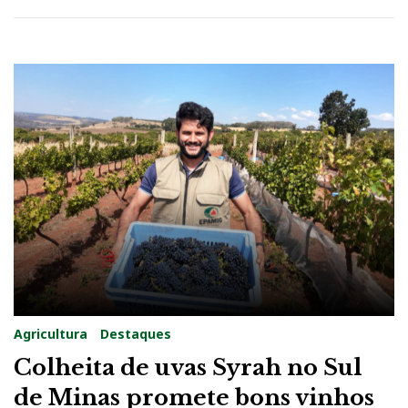
Agricultura
Destaques
Colheita de uvas Syrah no Sul
de Minas promete bons vinhos