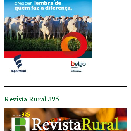
Revista Rural 325