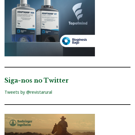
Siga-nos no Twitter
Tweets by @revistarural