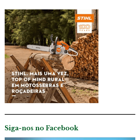
Siga-nos no Facebook