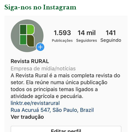
Siga-nos no Instagram