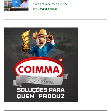
18 de fevereiro de 2015
by
Revistarural