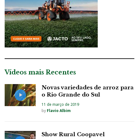
Vídeos mais Recentes
Novas variedades de arroz para
o Rio Grande do Sul
11 de março de 2019
by
Flavio Albim
Show Rural Coopavel