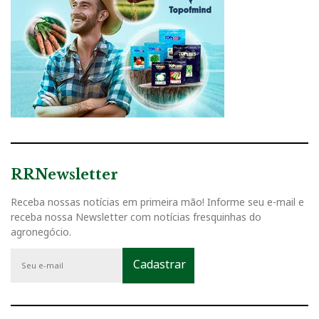
RRNewsletter
Receba nossas notícias em primeira mão! Informe seu e-mail e
receba nossa Newsletter com notícias fresquinhas do
agronegócio.