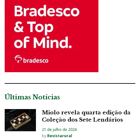
Últimas Notícias
Miolo revela quarta edição da
Coleção dos Sete Lendários
21 de julho de 2026
by
Revistarural