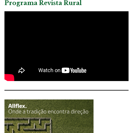
Programa Revista Rural