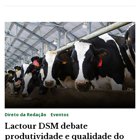
Direto da Redação
Eventos
Lactour DSM debate
produtividade e qualidade do