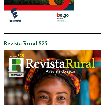
Revista Rural 325