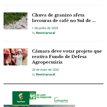
Chuva de granizo afeta
lavouras de café no Sul de ...
1 de junho de 2026
by
Revistarural
Câmara deve votar projeto que
reativa Fundo de Defesa
Agropecuária
26 de maio de 2025
by
Revistarural