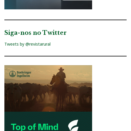
Siga-nos no Twitter
Tweets by @revistarural