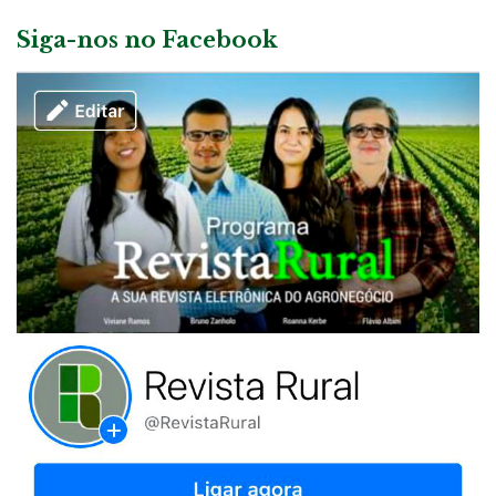
Siga-nos no Facebook