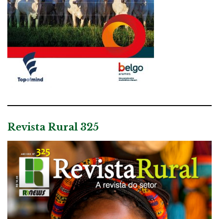
Revista Rural 325