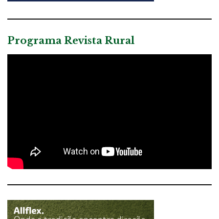
Programa Revista Rural