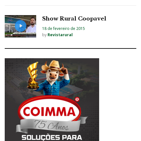
Show Rural Coopavel
18 de fevereiro de 2015
by
Revistarural