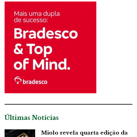
Últimas Notícias
Miolo revela quarta edição da