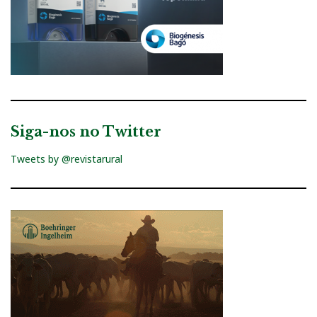
Siga-nos no Twitter
Tweets by @revistarural