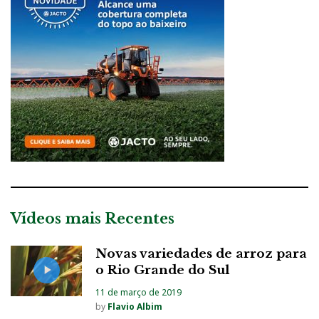
Vídeos mais Recentes
Novas variedades de arroz para
o Rio Grande do Sul
11 de março de 2019
by
Flavio Albim