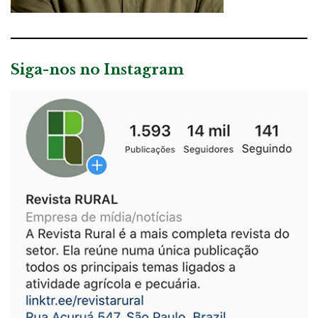
Siga-nos no Instagram