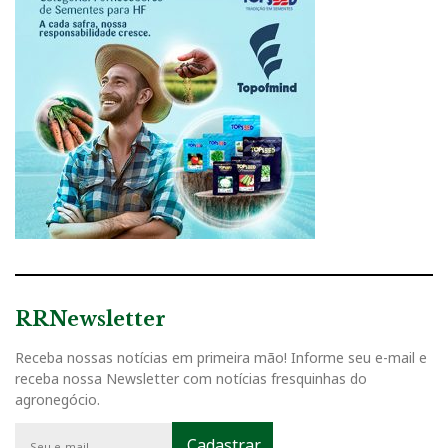
RRNewsletter
Receba nossas notícias em primeira mão! Informe seu e-mail e
receba nossa Newsletter com notícias fresquinhas do
agronegócio.