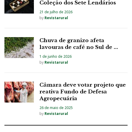
Coleção dos Sete Lendários
21 de julho de 2026
by
Revistarural
Chuva de granizo afeta
lavouras de café no Sul de ...
1 de junho de 2026
by
Revistarural
Câmara deve votar projeto que
reativa Fundo de Defesa
Agropecuária
26 de maio de 2025
by
Revistarural