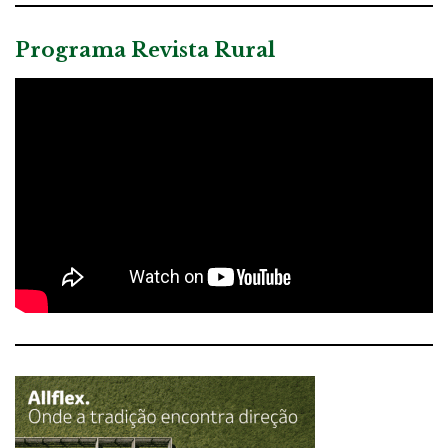
Programa Revista Rural