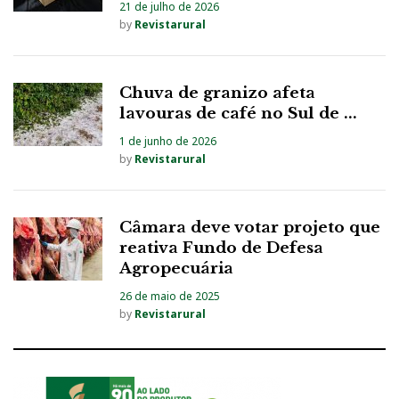
21 de julho de 2026
by
Revistarural
Chuva de granizo afeta
lavouras de café no Sul de ...
1 de junho de 2026
by
Revistarural
Câmara deve votar projeto que
reativa Fundo de Defesa
Agropecuária
26 de maio de 2025
by
Revistarural