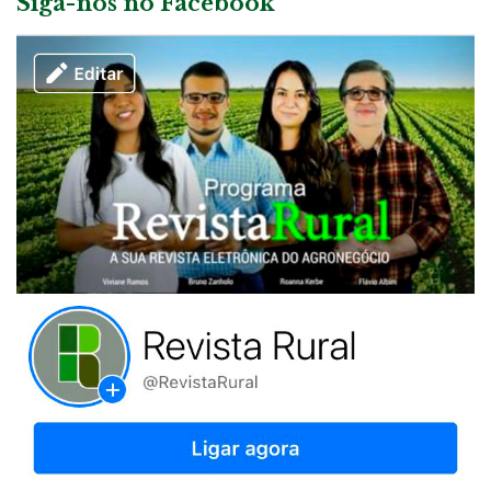
Siga-nos no Facebook