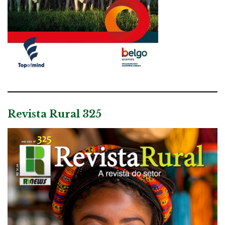
Revista Rural 325