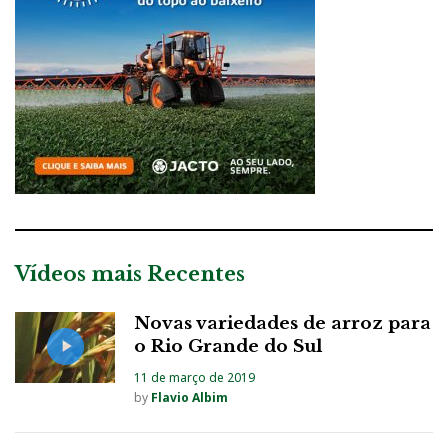
Vídeos mais Recentes
Novas variedades de arroz para
o Rio Grande do Sul
11 de março de 2019
by
Flavio Albim