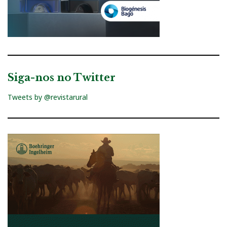
Siga-nos no Twitter
Tweets by @revistarural