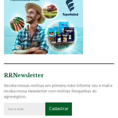
RRNewsletter
Receba nossas notícias em primeira mão! Informe seu e-mail e
receba nossa Newsletter com notícias fresquinhas do
agronegócio.