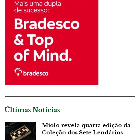
Últimas Notícias
Miolo revela quarta edição da
Coleção dos Sete Lendários