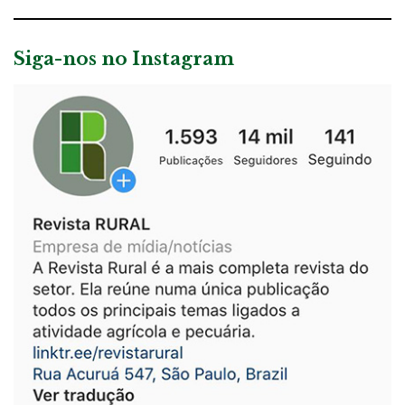
Siga-nos no Instagram