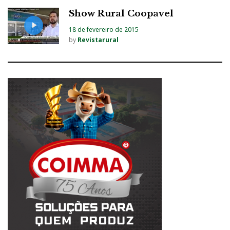
Show Rural Coopavel
18 de fevereiro de 2015
by
Revistarural