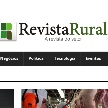
Negócios
Política
Tecnologia
Eventos