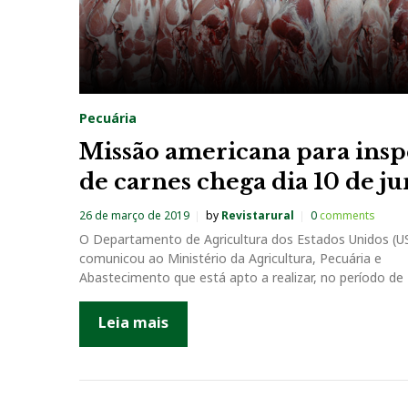
Pecuária
Missão americana para ins
de carnes chega dia 10 de j
26 de março de 2019
by
Revistarural
0
comments
O Departamento de Agricultura dos Estados Unidos (
comunicou ao Ministério da Agricultura, Pecuária e
Abastecimento que está apto a realizar, no período de
Leia mais