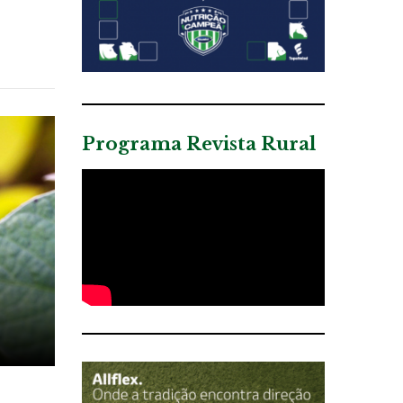
Programa Revista Rural