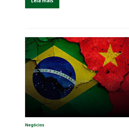
Leia mais
Negócios