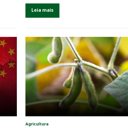
Leia mais
Agricultura