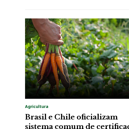
Agricultura
Brasil e Chile oficializam
sistema comum de certifica