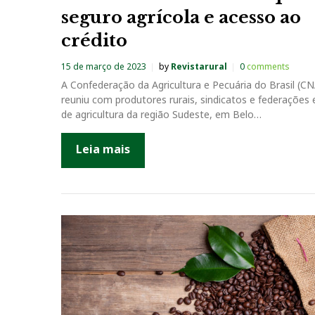
seguro agrícola e acesso ao
crédito
15 de março de 2023
by
Revistarural
0
comments
A Confederação da Agricultura e Pecuária do Brasil (CN
reuniu com produtores rurais, sindicatos e federações 
de agricultura da região Sudeste, em Belo…
Leia mais