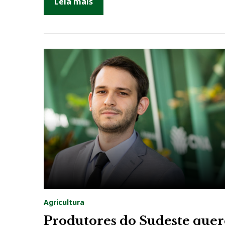
Leia mais
Agricultura
Produtores do Sudeste que