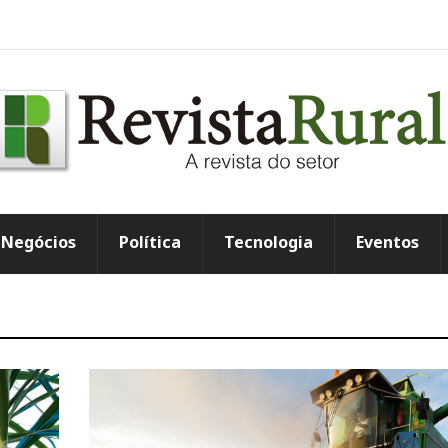
Negócios
Política
Tecnologia
Eventos