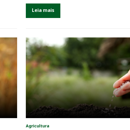
Leia mais
Agricultura