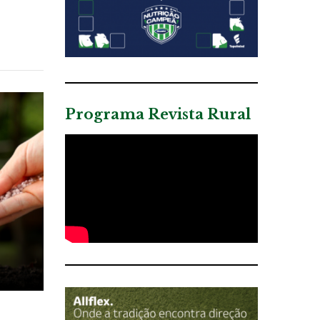
Programa Revista Rural