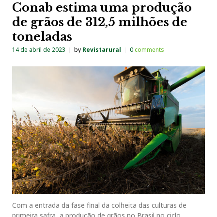
Conab estima uma produção
de grãos de 312,5 milhões de
toneladas
14 de abril de 2023
by
Revistarural
0
comments
Com a entrada da fase final da colheita das culturas de
primeira safra, a produção de grãos no Brasil no ciclo