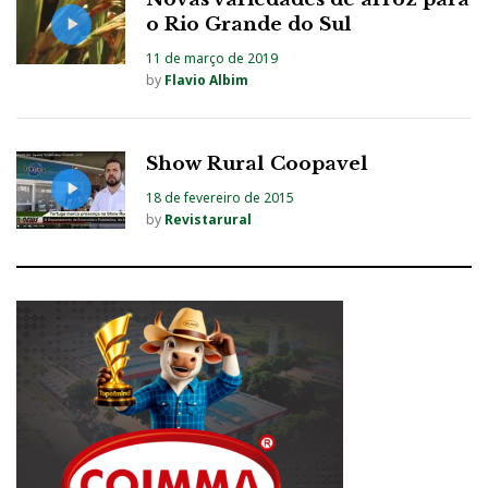
o Rio Grande do Sul
11 de março de 2019
by
Flavio Albim
Show Rural Coopavel
18 de fevereiro de 2015
by
Revistarural