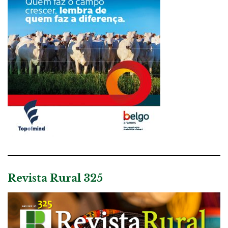
Revista Rural 325