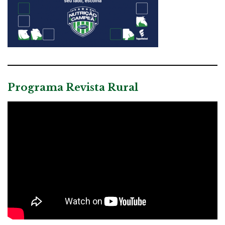
Programa Revista Rural