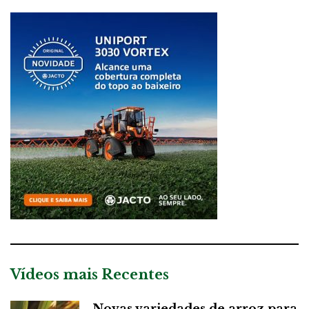
Vídeos mais Recentes
Novas variedades de arroz para