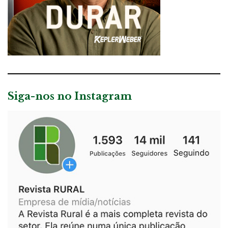
Siga-nos no Instagram