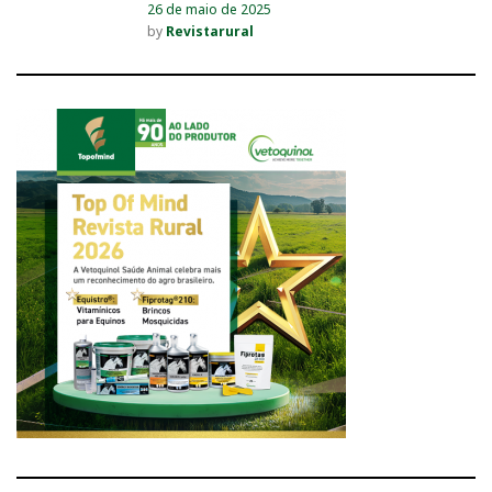
26 de maio de 2025
by
Revistarural