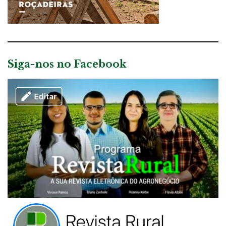
Siga-nos no Facebook