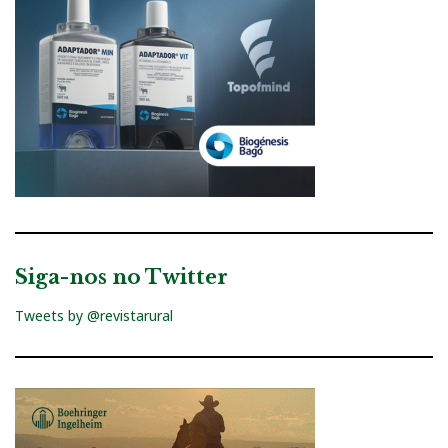
Siga-nos no Twitter
Tweets by @revistarural