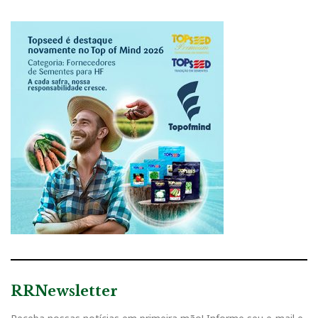
RRNewsletter