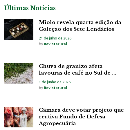
Últimas Notícias
Miolo revela quarta edição da
Coleção dos Sete Lendários
21 de julho de 2026
by
Revistarural
Chuva de granizo afeta
lavouras de café no Sul de ...
1 de junho de 2026
by
Revistarural
Câmara deve votar projeto que
reativa Fundo de Defesa
Agropecuária