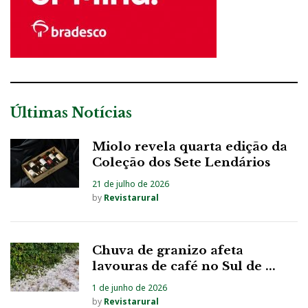
Últimas Notícias
Miolo revela quarta edição da
Coleção dos Sete Lendários
21 de julho de 2026
by
Revistarural
Chuva de granizo afeta
lavouras de café no Sul de ...
1 de junho de 2026
by
Revistarural