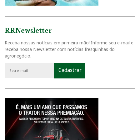
RRNewsletter
Receba nossas notícias em primeira mão! Informe seu e-mail e
receba nossa Newsletter com notícias fresquinhas do
agronegócio.