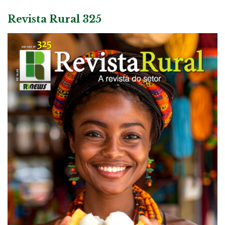
Revista Rural 325