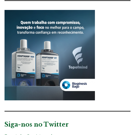
Siga-nos no Twitter