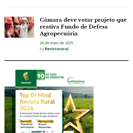
Câmara deve votar projeto que
reativa Fundo de Defesa
Agropecuária
26 de maio de 2025
by
Revistarural