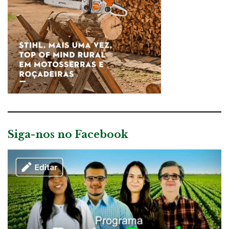
Siga-nos no Facebook