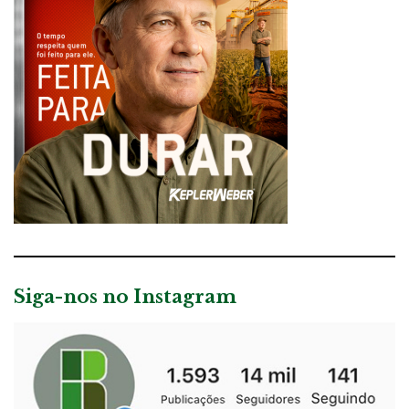
Siga-nos no Instagram