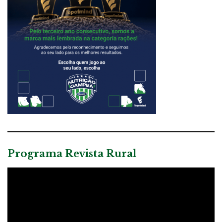
Programa Revista Rural