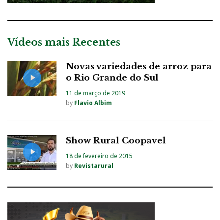
Vídeos mais Recentes
Novas variedades de arroz para
o Rio Grande do Sul
11 de março de 2019
by
Flavio Albim
Show Rural Coopavel
18 de fevereiro de 2015
by
Revistarural