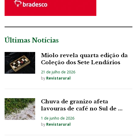
Últimas Notícias
Miolo revela quarta edição da
Coleção dos Sete Lendários
21 de julho de 2026
by
Revistarural
Chuva de granizo afeta
lavouras de café no Sul de ...
1 de junho de 2026
by
Revistarural