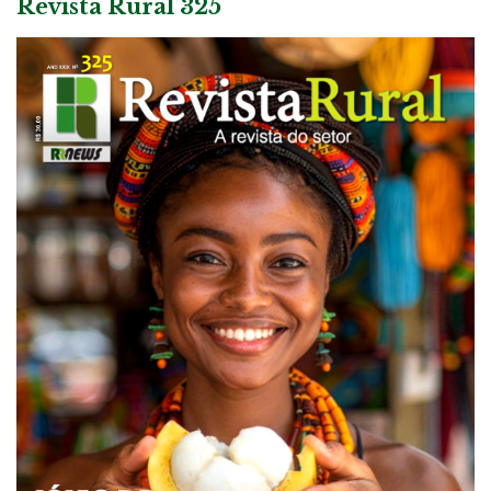
Revista Rural 325