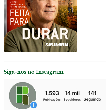
Siga-nos no Instagram