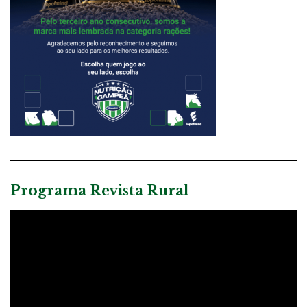
Programa Revista Rural