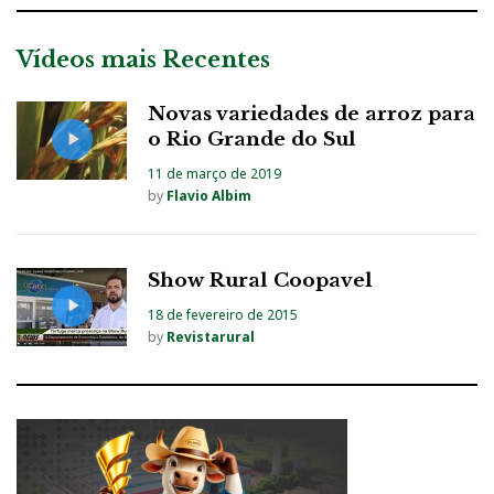
Vídeos mais Recentes
Novas variedades de arroz para
o Rio Grande do Sul
11 de março de 2019
by
Flavio Albim
Show Rural Coopavel
18 de fevereiro de 2015
by
Revistarural