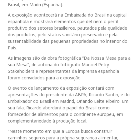
Brasil, em Madri (Espanha).
A exposição acontecerá na Embaixada do Brasil na capital
espanhola e mostrará elementos que definem o perfil
produtivo dos setores brasileiros, pautados pela qualidade
dos produtos, pelo status sanitário preservado e pela
sustentabilidade das pequenas propriedades no interior do
País.
As imagens são da obra fotográfica “Da Nossa Mesa para a
sua Mesa”, de autoria do fotógrafo Manoel Petry.
Stakeholders e representantes da imprensa espanhola
foram convidados para a exposição.
O evento de lançamento da exposição contará com
apresentações do presidente da ABPA, Ricardo Santin, e do
Embaixador do Brasil em Madrid, Orlando Leite Ribeiro. Em
sua fala, Ricardo abordará o papel do Brasil como
fornecedor de alimentos para o continente europeu, em
complementariedade à produção local.
“Neste momento em que a Europa busca construir
caminhos seguros para a própria segurança alimentar,