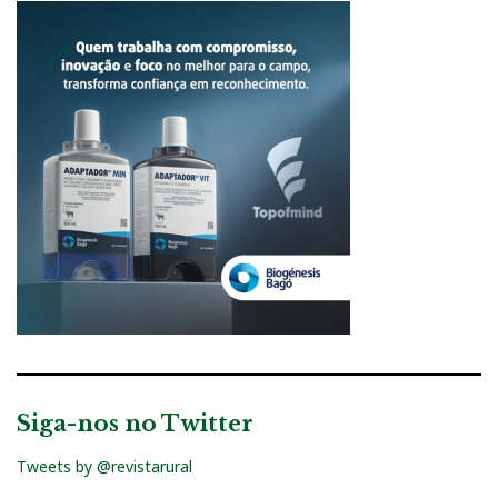
Siga-nos no Twitter
Tweets by @revistarural