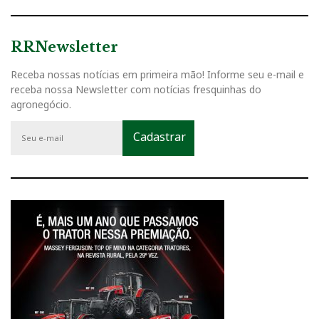
RRNewsletter
Receba nossas notícias em primeira mão! Informe seu e-mail e
receba nossa Newsletter com notícias fresquinhas do
agronegócio.