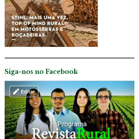
Siga-nos no Facebook