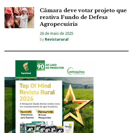
Câmara deve votar projeto que
reativa Fundo de Defesa
Agropecuária
26 de maio de 2025
by
Revistarural