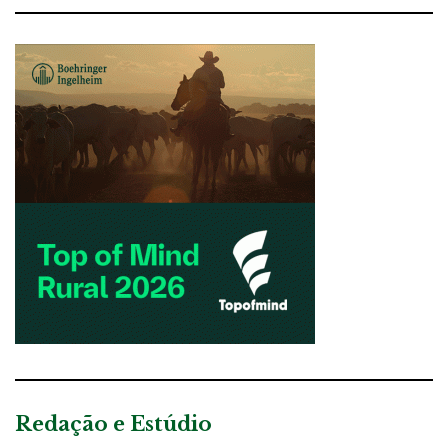
Redação e Estúdio