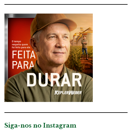
Siga-nos no Instagram