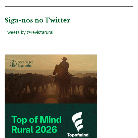
Siga-nos no Twitter
Tweets by @revistarural