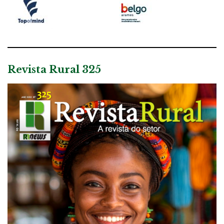
Revista Rural 325