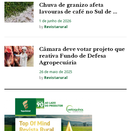
Chuva de granizo afeta
lavouras de café no Sul de ...
1 de junho de 2026
by
Revistarural
Câmara deve votar projeto que
reativa Fundo de Defesa
Agropecuária
26 de maio de 2025
by
Revistarural