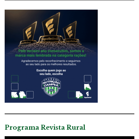
Programa Revista Rural