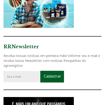
RRNewsletter
Receba nossas notícias em primeira mão! Informe seu e-mail e
receba nossa Newsletter com notícias fresquinhas do
agronegócio.