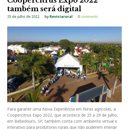
Coopercitrus Expo 2022
também será digital
25 de julho de 2022
by
Revistarural
0
comments
Para garantir uma Nova Experiência em feiras agrícolas, a
Coopercitrus Expo 2022, que acontece de 25 a 29 de julho,
em Bebedouro, SP, também conta com ambiente virtual e
interativo para produtores rurais que não puderem imergir