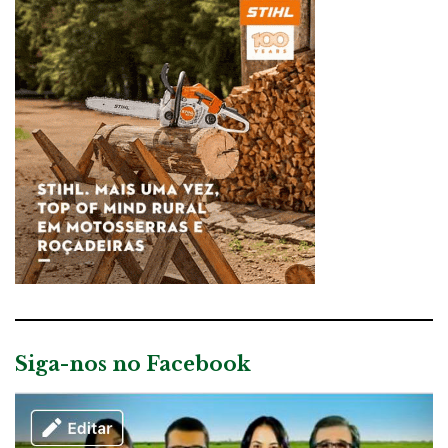
Siga-nos no Facebook