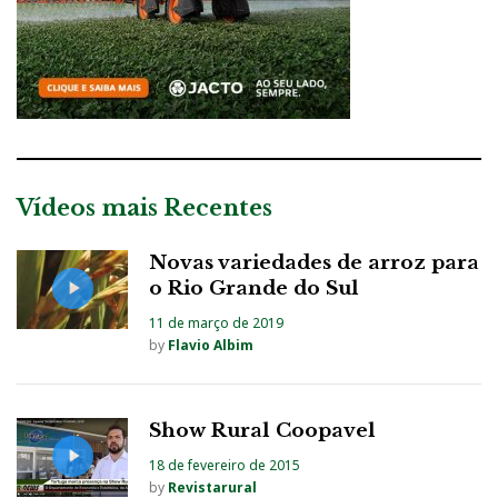
Vídeos mais Recentes
Novas variedades de arroz para
o Rio Grande do Sul
11 de março de 2019
by
Flavio Albim
Show Rural Coopavel
18 de fevereiro de 2015
by
Revistarural