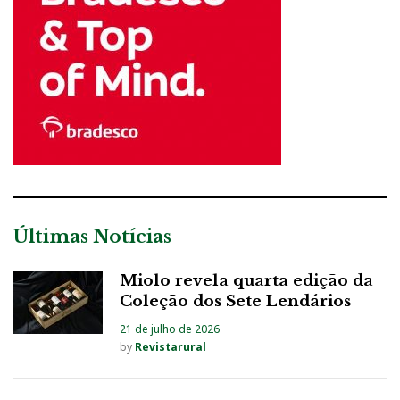
Últimas Notícias
Miolo revela quarta edição da
Coleção dos Sete Lendários
21 de julho de 2026
by
Revistarural