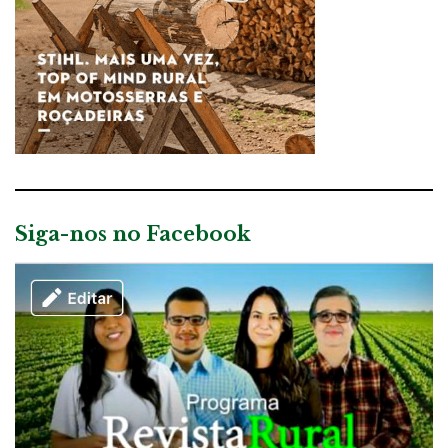
Siga-nos no Facebook