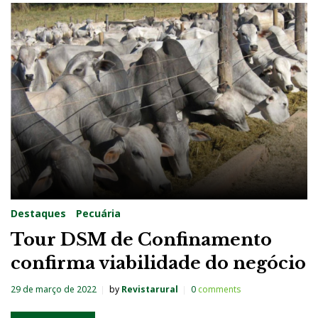
Destaques
Pecuária
Tour DSM de Confinamento
confirma viabilidade do negócio
29 de março de 2022
by
Revistarural
0
comments