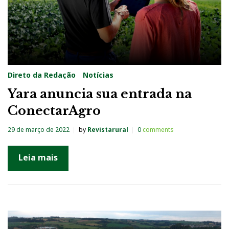
Direto da Redação
Notícias
Yara anuncia sua entrada na
ConectarAgro
29 de março de 2022
by
Revistarural
0
comments
Leia mais