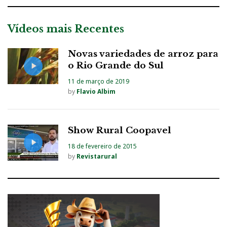
Vídeos mais Recentes
Novas variedades de arroz para
o Rio Grande do Sul
11 de março de 2019
by
Flavio Albim
Show Rural Coopavel
18 de fevereiro de 2015
by
Revistarural