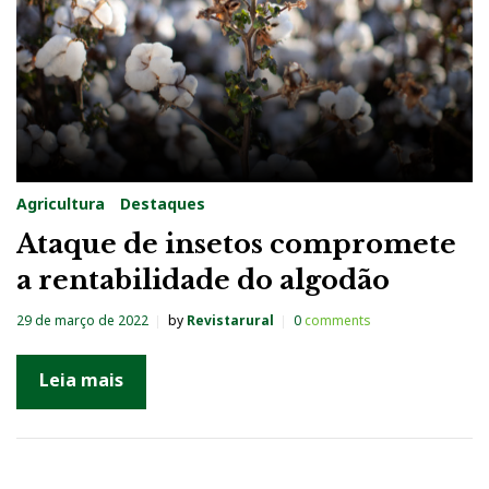
Agricultura
Destaques
Ataque de insetos compromete
a rentabilidade do algodão
29 de março de 2022
by
Revistarural
0
comments
Leia mais