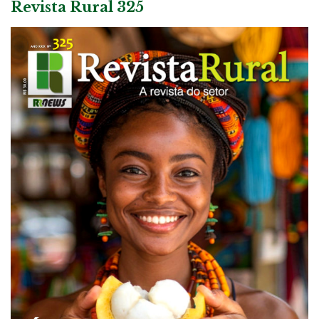
Revista Rural 325