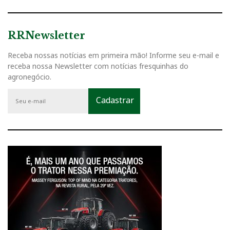
RRNewsletter
Receba nossas notícias em primeira mão! Informe seu e-mail e
receba nossa Newsletter com notícias fresquinhas do
agronegócio.