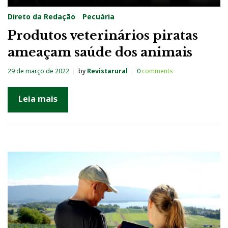
Direto da Redação
Pecuária
Produtos veterinários piratas
ameaçam saúde dos animais
29 de março de 2022
by
Revistarural
0
comments
Leia mais