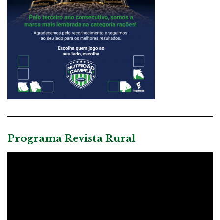
Programa Revista Rural