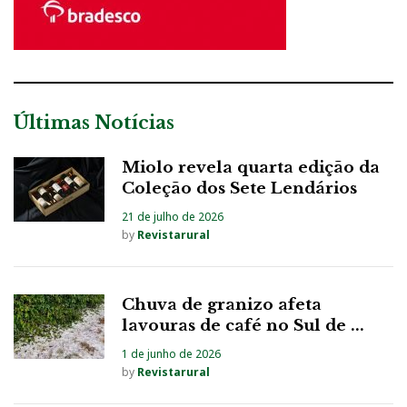
Últimas Notícias
Miolo revela quarta edição da
Coleção dos Sete Lendários
21 de julho de 2026
by
Revistarural
Chuva de granizo afeta
lavouras de café no Sul de ...
1 de junho de 2026
by
Revistarural