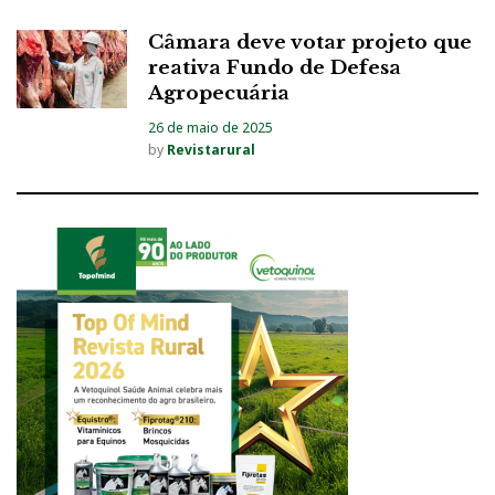
Câmara deve votar projeto que
reativa Fundo de Defesa
Agropecuária
26 de maio de 2025
by
Revistarural