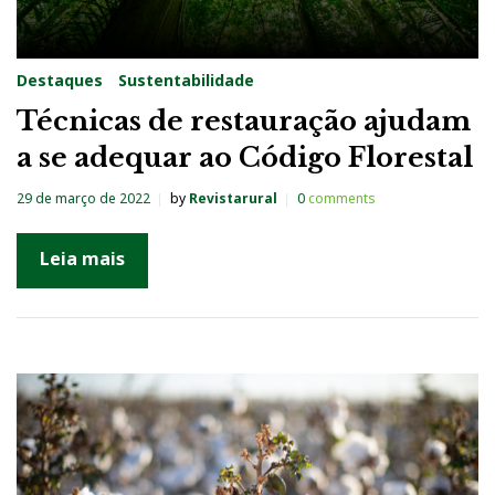
Destaques
Sustentabilidade
Técnicas de restauração ajudam
a se adequar ao Código Florestal
29 de março de 2022
by
Revistarural
0
comments
Leia mais