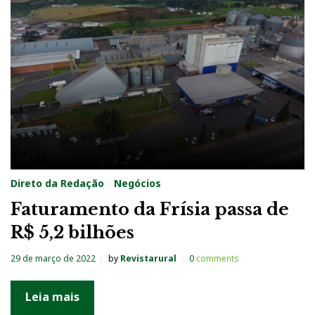
Direto da Redação
Negócios
Faturamento da Frísia passa de
R$ 5,2 bilhões
29 de março de 2022
by
Revistarural
0
comments
Leia mais