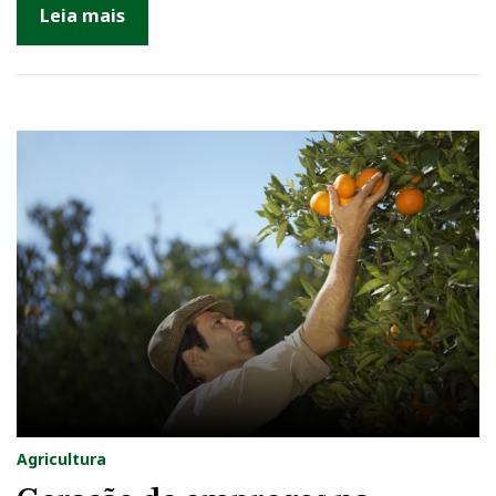
Leia mais
Agricultura