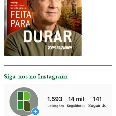
Siga-nos no Instagram