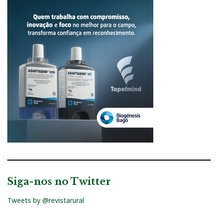
Siga-nos no Twitter
Tweets by @revistarural