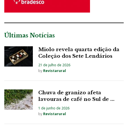
Últimas Notícias
Miolo revela quarta edição da
Coleção dos Sete Lendários
21 de julho de 2026
by
Revistarural
Chuva de granizo afeta
lavouras de café no Sul de ...
1 de junho de 2026
by
Revistarural