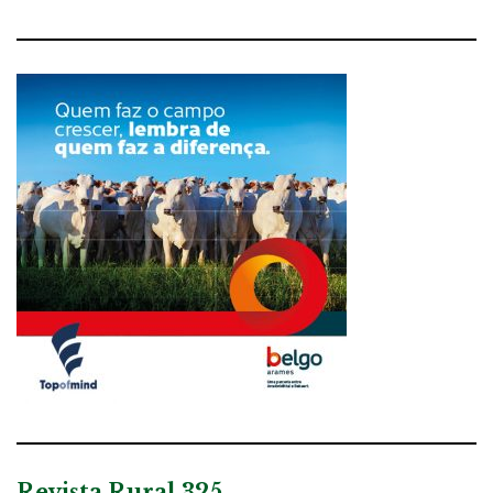
Revista Rural 325