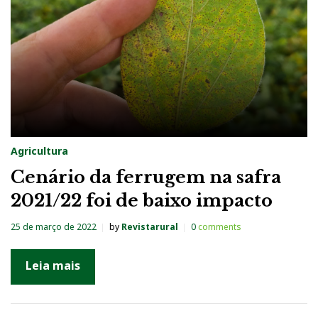
Agricultura
Cenário da ferrugem na safra
2021/22 foi de baixo impacto
25 de março de 2022
by
Revistarural
0
comments
Leia mais