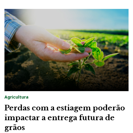
Agricultura
Perdas com a estiagem poderão
impactar a entrega futura de
grãos