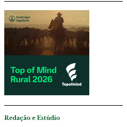
Redação e Estúdio