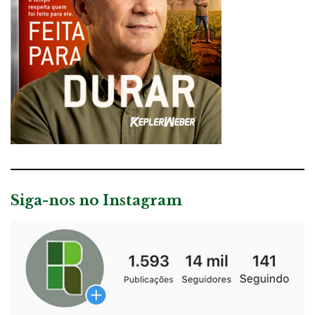
Siga-nos no Instagram