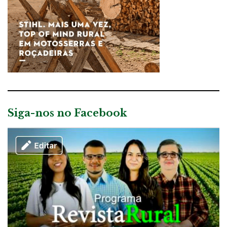
Siga-nos no Facebook