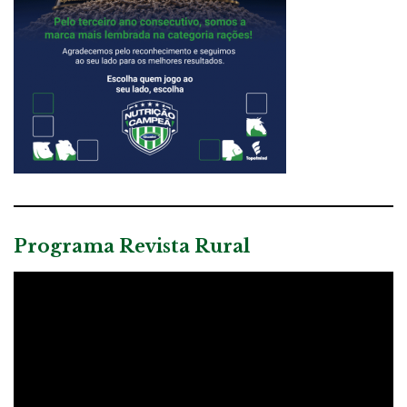
Programa Revista Rural