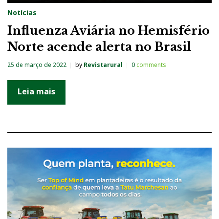
Notícias
Influenza Aviária no Hemisfério
Norte acende alerta no Brasil
25 de março de 2022
by
Revistarural
0
comments
Leia mais