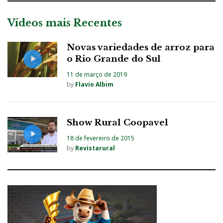
Vídeos mais Recentes
Novas variedades de arroz para
o Rio Grande do Sul
11 de março de 2019
by
Flavio Albim
Show Rural Coopavel
18 de fevereiro de 2015
by
Revistarural