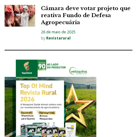
Câmara deve votar projeto que
reativa Fundo de Defesa
Agropecuária
26 de maio de 2025
by
Revistarural