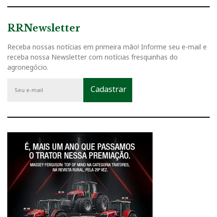
RRNewsletter
Receba nossas notícias em primeira mão! Informe seu e-mail e
receba nossa Newsletter com notícias fresquinhas do
agronegócio.