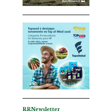
RRNewsletter