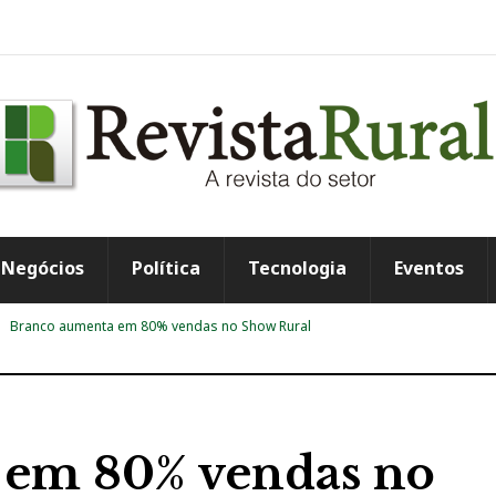
Negócios
Política
Tecnologia
Eventos
Branco aumenta em 80% vendas no Show Rural
 em 80% vendas no