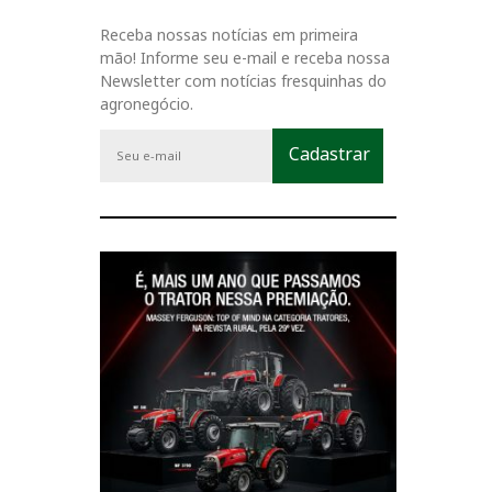
Receba nossas notícias em primeira
mão! Informe seu e-mail e receba nossa
Newsletter com notícias fresquinhas do
agronegócio.