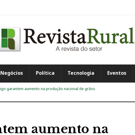
Negócios
Política
Tecnologia
Eventos
trigo garantem aumento na produção nacional de grãos
antem aumento na