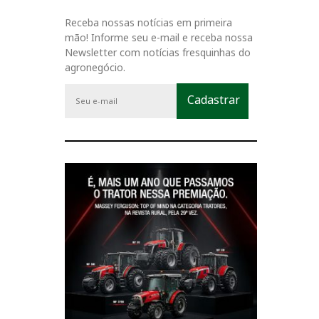
Receba nossas notícias em primeira
mão! Informe seu e-mail e receba nossa
Newsletter com notícias fresquinhas do
agronegócio.