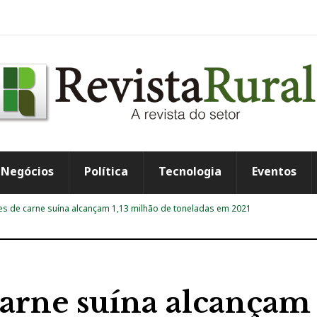
Negócios
Política
Tecnologia
Eventos
es de carne suína alcançam 1,13 milhão de toneladas em 2021
carne suína alcançam