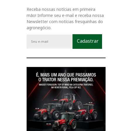
Receba nossas notícias em primeira
mão! Informe seu e-mail e receba nossa
Newsletter com notícias fresquinhas do
agronegócio.