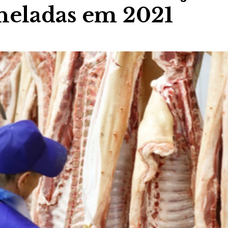
oneladas em 2021