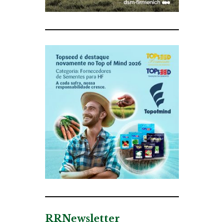
RRNewsletter