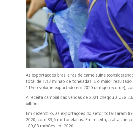
As exportações brasileiras de carne suína (consideran
total de 1,13 milhão de toneladas. É o maior resultad
11% o volume exportado em 2020 (antigo recorde), co
A receita cambial das vendas de 2021 chegou a US$ 2,
bilhões.
Em dezembro, as exportações do setor totalizaram 89
2020, com 83,6 mil toneladas. Em receita, a alta che
189,88 milhões em 2020.