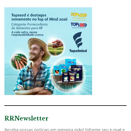
RRNewsletter
Receba nossas notícias em primeira mão! Informe seu e-mail e