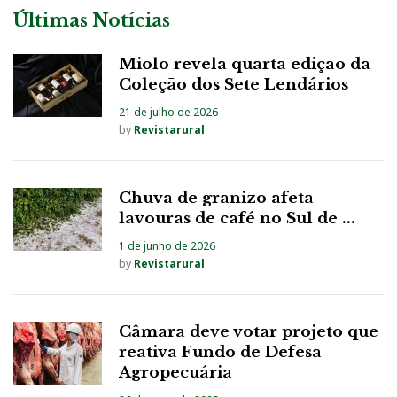
Últimas Notícias
Miolo revela quarta edição da
Coleção dos Sete Lendários
21 de julho de 2026
by
Revistarural
Chuva de granizo afeta
lavouras de café no Sul de ...
1 de junho de 2026
by
Revistarural
Câmara deve votar projeto que
reativa Fundo de Defesa
Agropecuária