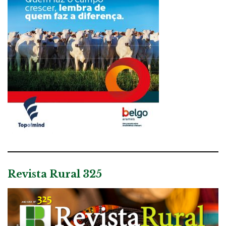
Revista Rural 325