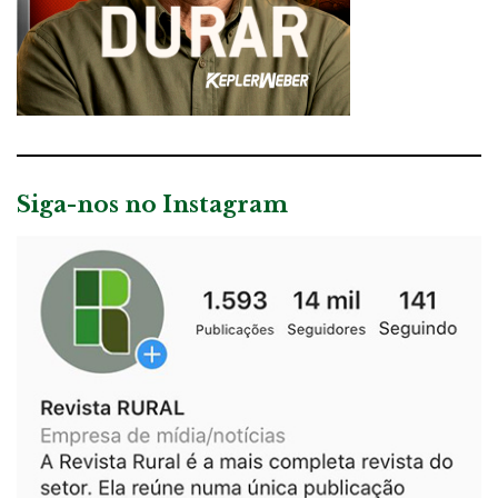
Siga-nos no Instagram