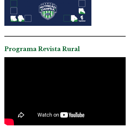
Programa Revista Rural