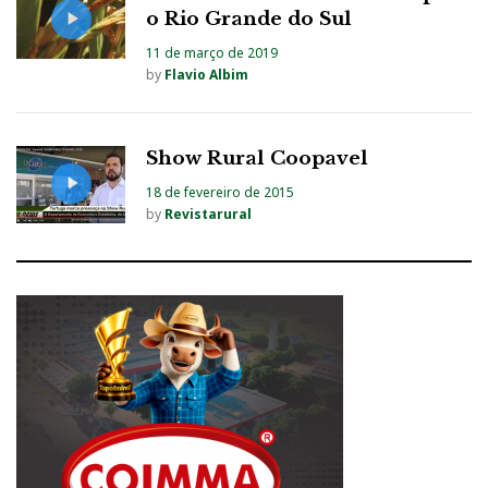
o Rio Grande do Sul
11 de março de 2019
by
Flavio Albim
Show Rural Coopavel
18 de fevereiro de 2015
by
Revistarural