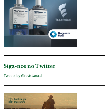
Siga-nos no Twitter
Tweets by @revistarural