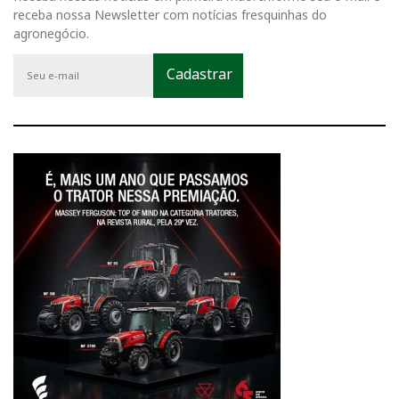
receba nossa Newsletter com notícias fresquinhas do
agronegócio.