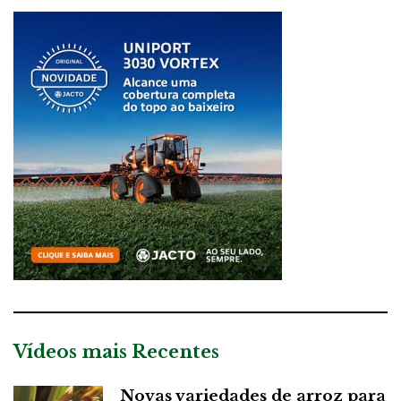
Vídeos mais Recentes
Novas variedades de arroz para