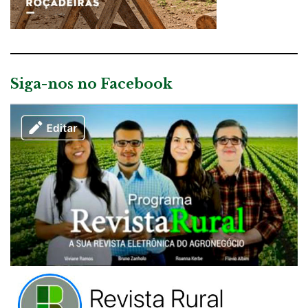
Siga-nos no Facebook