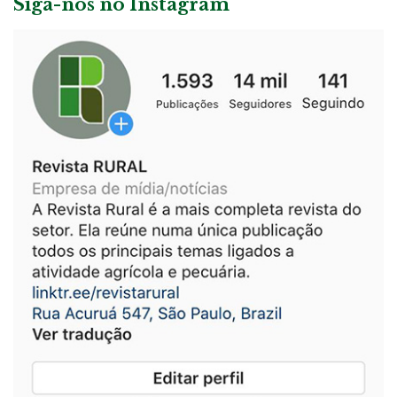
Siga-nos no Instagram