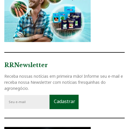
RRNewsletter
Receba nossas notícias em primeira mão! Informe seu e-mail e
receba nossa Newsletter com notícias fresquinhas do
agronegócio.