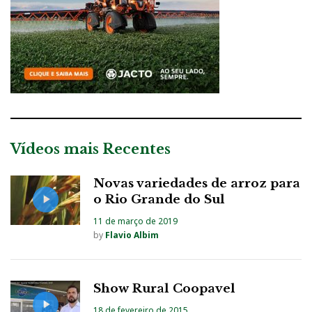
Vídeos mais Recentes
Novas variedades de arroz para
o Rio Grande do Sul
11 de março de 2019
by
Flavio Albim
Show Rural Coopavel
18 de fevereiro de 2015