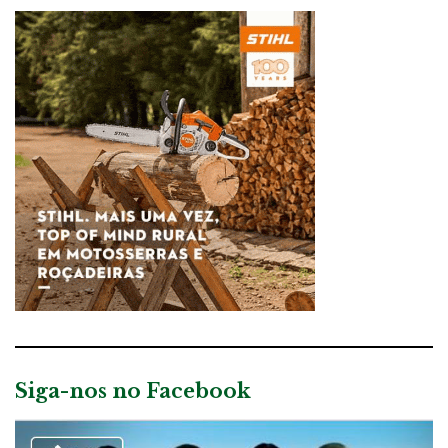
Siga-nos no Facebook