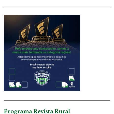
Programa Revista Rural