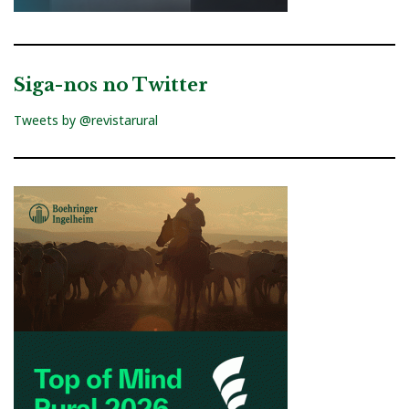
Siga-nos no Twitter
Tweets by @revistarural