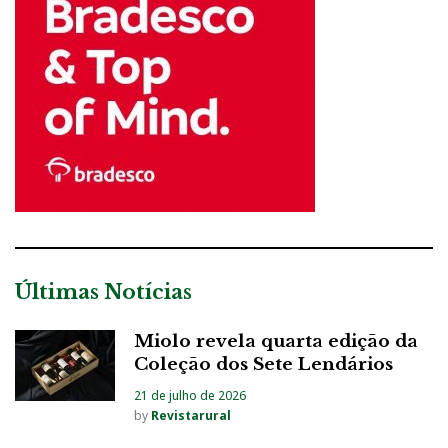
Últimas Notícias
Miolo revela quarta edição da
Coleção dos Sete Lendários
21 de julho de 2026
by
Revistarural