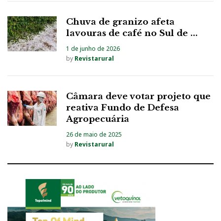
Chuva de granizo afeta
lavouras de café no Sul de ...
1 de junho de 2026
by
Revistarural
Câmara deve votar projeto que
reativa Fundo de Defesa
Agropecuária
26 de maio de 2025
by
Revistarural