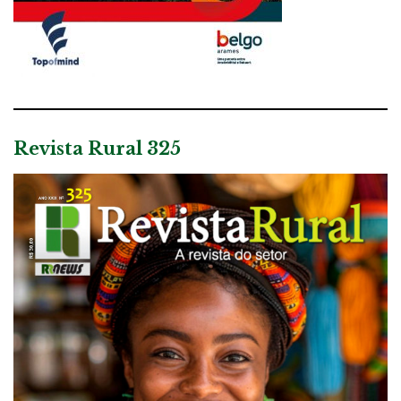
Revista Rural 325