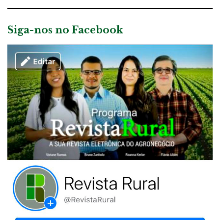
Siga-nos no Facebook