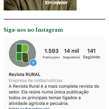
Siga-nos no Instagram