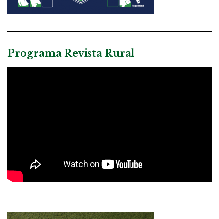
Programa Revista Rural