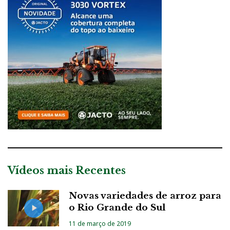
Vídeos mais Recentes
Novas variedades de arroz para
o Rio Grande do Sul
11 de março de 2019