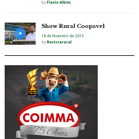
by
Flavio Albim
Show Rural Coopavel
18 de fevereiro de 2015
by
Revistarural