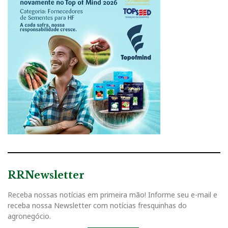
RRNewsletter
Receba nossas notícias em primeira mão! Informe seu e-mail e
receba nossa Newsletter com notícias fresquinhas do
agronegócio.