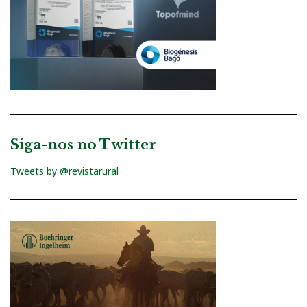
Siga-nos no Twitter
Tweets by @revistarural