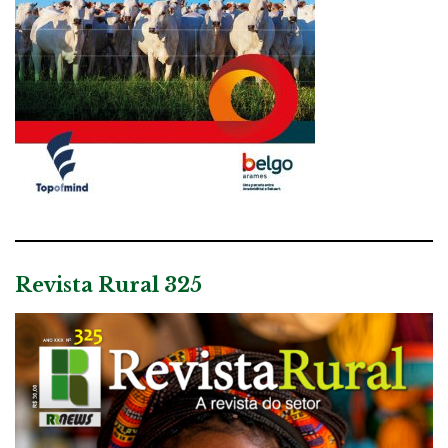
Revista Rural 325