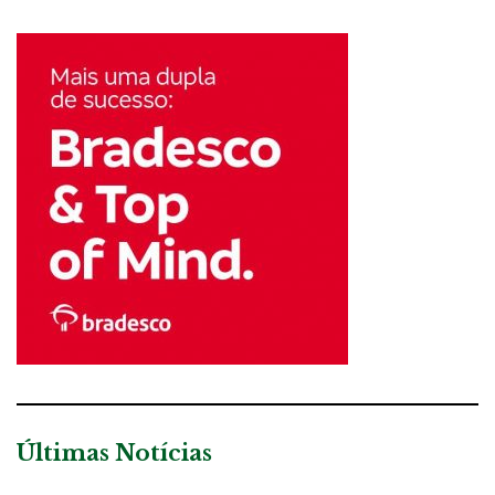
Últimas Notícias