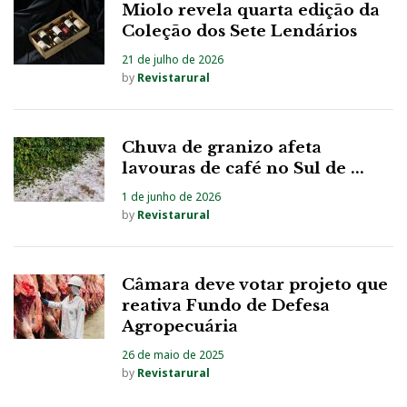
Miolo revela quarta edição da
Coleção dos Sete Lendários
21 de julho de 2026
by
Revistarural
Chuva de granizo afeta
lavouras de café no Sul de ...
1 de junho de 2026
by
Revistarural
Câmara deve votar projeto que
reativa Fundo de Defesa
Agropecuária
26 de maio de 2025
by
Revistarural