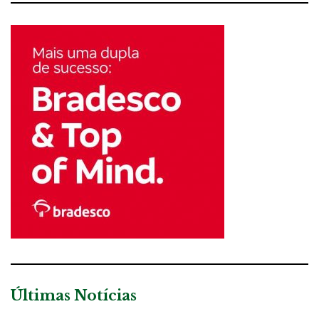
Últimas Notícias