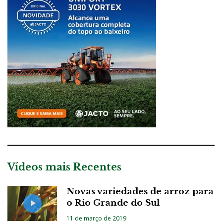
Vídeos mais Recentes
Novas variedades de arroz para
o Rio Grande do Sul
11 de março de 2019