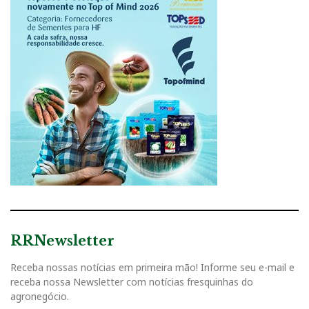
RRNewsletter
Receba nossas notícias em primeira mão! Informe seu e-mail e
receba nossa Newsletter com notícias fresquinhas do
agronegócio.