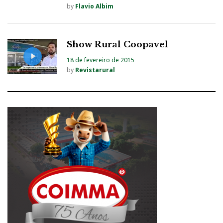
by
Flavio Albim
Show Rural Coopavel
18 de fevereiro de 2015
by
Revistarural