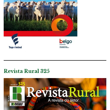
Revista Rural 325