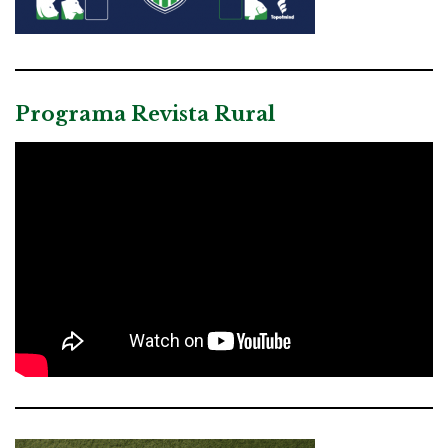
Programa Revista Rural