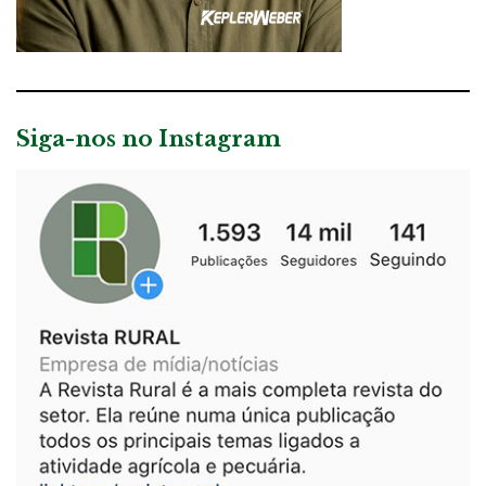
Siga-nos no Instagram