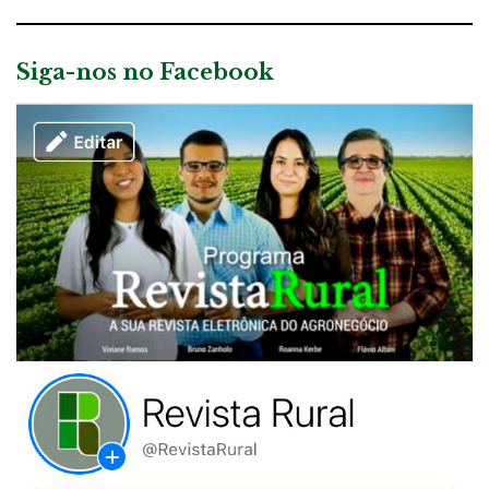
Siga-nos no Facebook