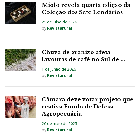
Miolo revela quarta edição da
Coleção dos Sete Lendários
21 de julho de 2026
by
Revistarural
Chuva de granizo afeta
lavouras de café no Sul de ...
1 de junho de 2026
by
Revistarural
Câmara deve votar projeto que
reativa Fundo de Defesa
Agropecuária
26 de maio de 2025
by
Revistarural