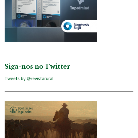
Siga-nos no Twitter
Tweets by @revistarural