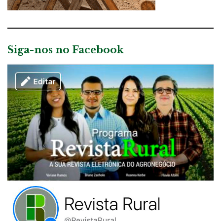
Siga-nos no Facebook