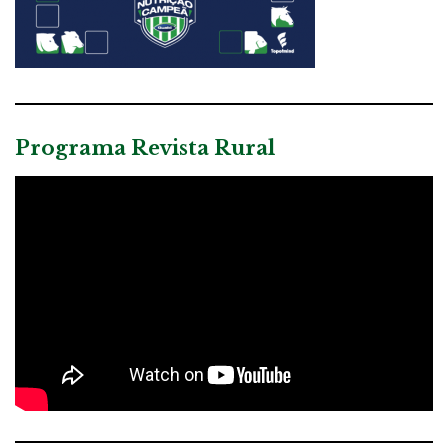
Programa Revista Rural