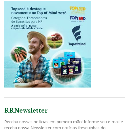
RRNewsletter
Receba nossas notícias em primeira mão! Informe seu e-mail e
receba nossa Newsletter com notícias fresquinhas do