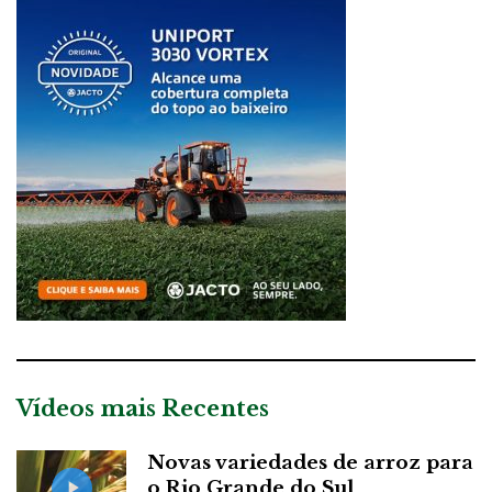
Vídeos mais Recentes
Novas variedades de arroz para
o Rio Grande do Sul