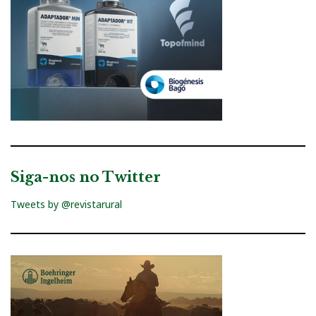
Siga-nos no Twitter
Tweets by @revistarural