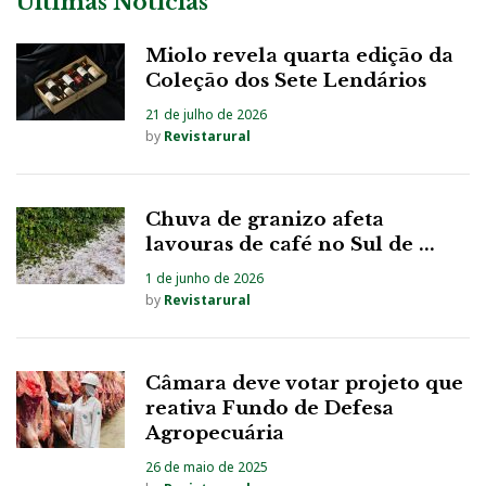
Últimas Notícias
Miolo revela quarta edição da
Coleção dos Sete Lendários
21 de julho de 2026
by
Revistarural
Chuva de granizo afeta
lavouras de café no Sul de ...
1 de junho de 2026
by
Revistarural
Câmara deve votar projeto que
reativa Fundo de Defesa
Agropecuária
26 de maio de 2025