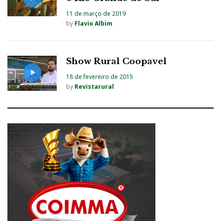
11 de março de 2019
by
Flavio Albim
Show Rural Coopavel
18 de fevereiro de 2015
by
Revistarural