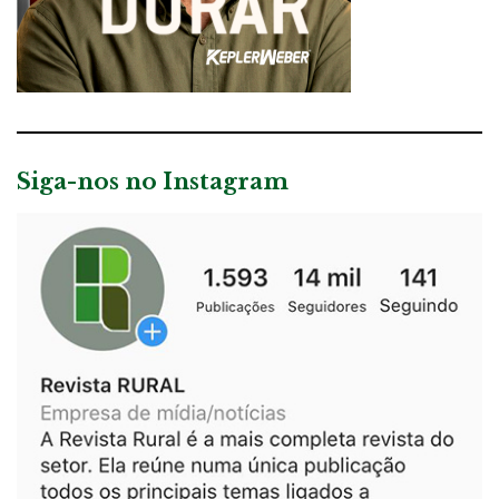
Siga-nos no Instagram