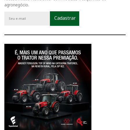
agronegócio.