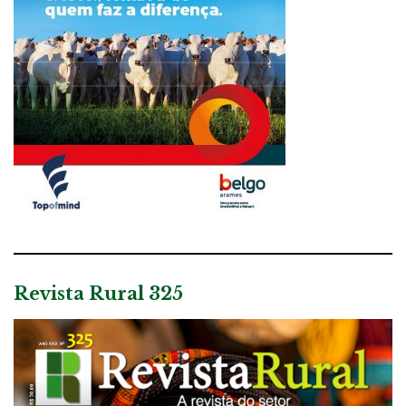
Revista Rural 325