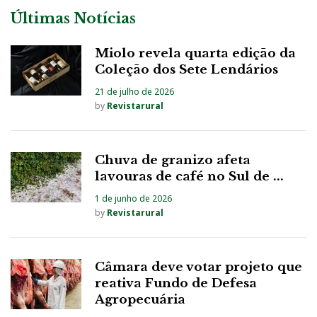
Últimas Notícias
Miolo revela quarta edição da
Coleção dos Sete Lendários
21 de julho de 2026
by
Revistarural
Chuva de granizo afeta
lavouras de café no Sul de ...
1 de junho de 2026
by
Revistarural
Câmara deve votar projeto que
reativa Fundo de Defesa
Agropecuária