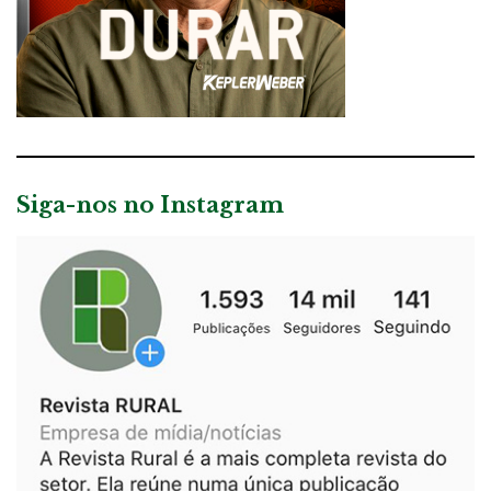
Siga-nos no Instagram