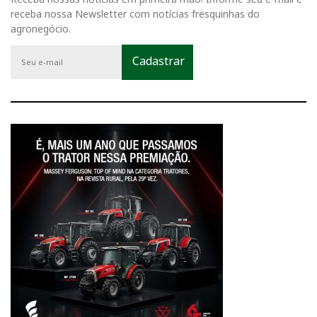
receba nossa Newsletter com notícias fresquinhas do
agronegócio.