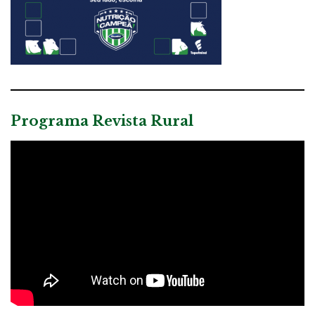
Programa Revista Rural