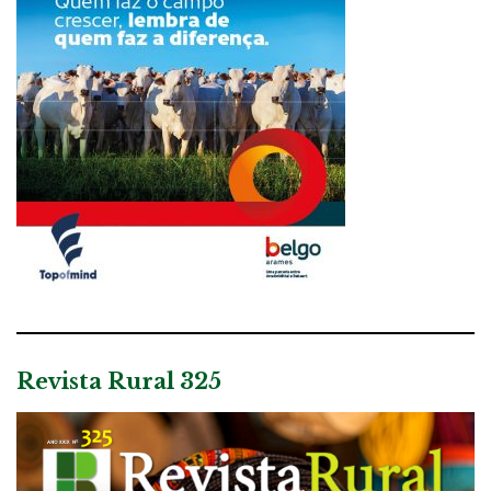
Revista Rural 325