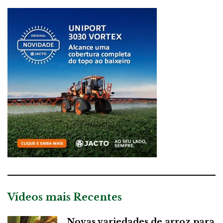
Vídeos mais Recentes
Novas variedades de arroz para