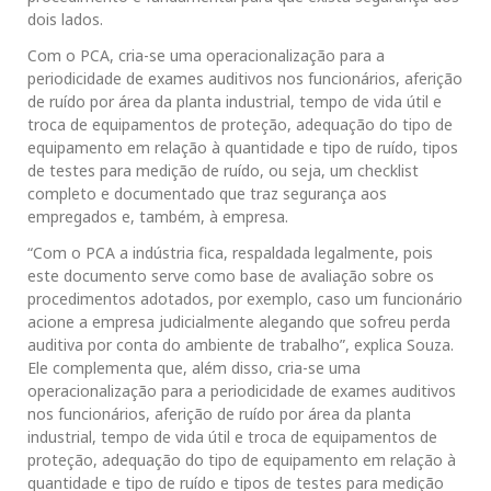
dois lados.
Com o PCA, cria-se uma operacionalização para a
periodicidade de exames auditivos nos funcionários, aferição
de ruído por área da planta industrial, tempo de vida útil e
troca de equipamentos de proteção, adequação do tipo de
equipamento em relação à quantidade e tipo de ruído, tipos
de testes para medição de ruído, ou seja, um checklist
completo e documentado que traz segurança aos
empregados e, também, à empresa.
“Com o PCA a indústria fica, respaldada legalmente, pois
este documento serve como base de avaliação sobre os
procedimentos adotados, por exemplo, caso um funcionário
acione a empresa judicialmente alegando que sofreu perda
auditiva por conta do ambiente de trabalho”, explica Souza.
Ele complementa que, além disso, cria-se uma
operacionalização para a periodicidade de exames auditivos
nos funcionários, aferição de ruído por área da planta
industrial, tempo de vida útil e troca de equipamentos de
proteção, adequação do tipo de equipamento em relação à
quantidade e tipo de ruído e tipos de testes para medição