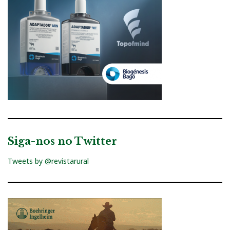
Siga-nos no Twitter
Tweets by @revistarural