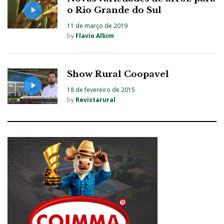
o Rio Grande do Sul
11 de março de 2019
by
Flavio Albim
Show Rural Coopavel
18 de fevereiro de 2015
by
Revistarural