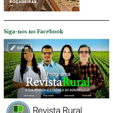
Siga-nos no Facebook