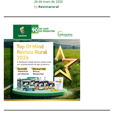
26 de maio de 2025
by
Revistarural