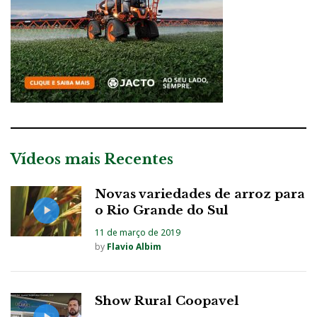
Vídeos mais Recentes
Novas variedades de arroz para
o Rio Grande do Sul
11 de março de 2019
by
Flavio Albim
Show Rural Coopavel