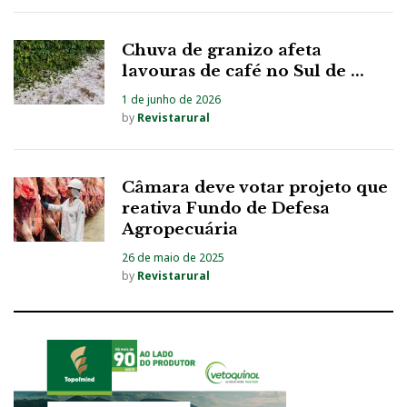
Chuva de granizo afeta
lavouras de café no Sul de ...
1 de junho de 2026
by
Revistarural
Câmara deve votar projeto que
reativa Fundo de Defesa
Agropecuária
26 de maio de 2025
by
Revistarural