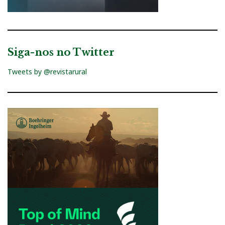
Siga-nos no Twitter
Tweets by @revistarural