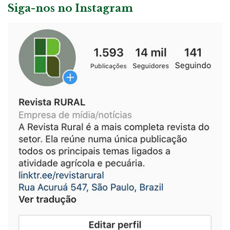
Siga-nos no Instagram